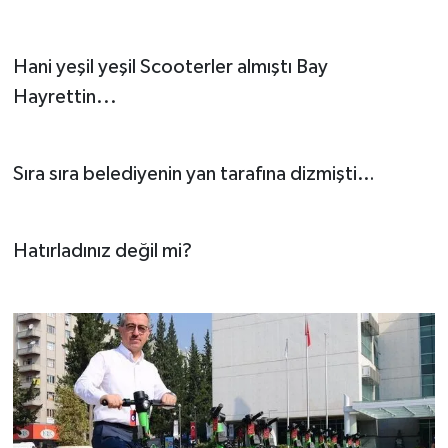
Hani yeşil yeşil Scooterler almıştı Bay
Hayrettin...
Sıra sıra belediyenin yan tarafına dizmişti…
Hatırladınız değil mi?