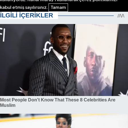
kabul etmiş sayılırsınız.
Tamam