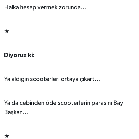
Halka hesap vermek zorunda…
★
Diyoruz ki:
Ya aldığın scooterleri ortaya çıkart…
Ya da cebinden öde scooterlerin parasını Bay
Başkan…
★