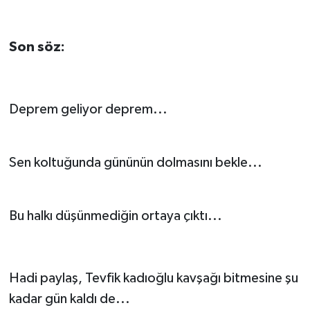
Son söz:
Deprem geliyor deprem...
Sen koltuğunda gününün dolmasını bekle...
Bu halkı düşünmediğin ortaya çıktı...
Hadi paylaş, Tevfik kadıoğlu kavşağı bitmesine şu
kadar gün kaldı de...