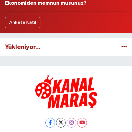
Ekonomiden memnun musunuz?
Ankete Katıl
Yükleniyor...