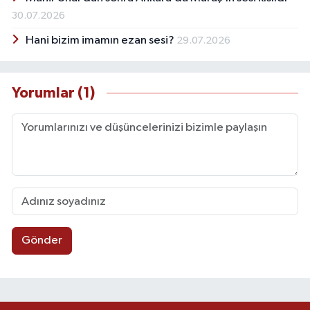
30.07.2026
Hani bizim imamın ezan sesi?
29.07.2026
Yorumlar (1)
Gönder