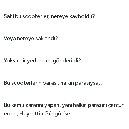
Sahi bu scooterler, nereye kayboldu?
Veya nereye saklandı?
Yoksa bir yerlere mi gönderildi?
Bu scooterlerin parası, halkın parasıysa…
Bu kamu zararını yapan, yani halkın parasını çarçur
eden, Hayrettin Güngör’se…