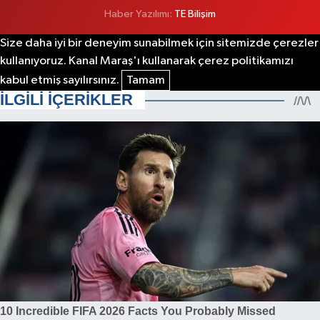
Haber Yazılımı:
TE Bilişim
Size daha iyi bir deneyim sunabilmek için sitemizde çerezler
kullanıyoruz. Kanal Maraş'ı kullanarak çerez politikamızı
kabul etmiş sayılırsınız.
Tamam