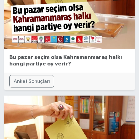
Bu pazar seçim olsa Kahramanmaraş halkı
hangi partiye oy verir?
Anket Sonuçları