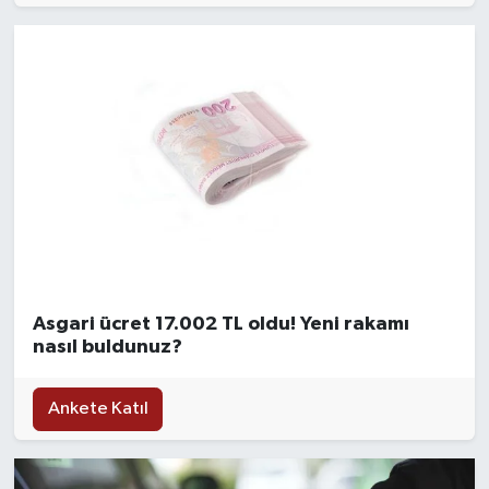
Asgari ücret 17.002 TL oldu! Yeni rakamı
nasıl buldunuz?
Ankete Katıl