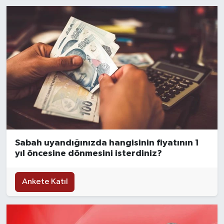
Sabah uyandığınızda hangisinin fiyatının 1
yıl öncesine dönmesini isterdiniz?
Ankete Katıl