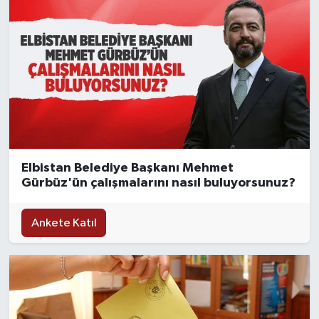
Elbistan Belediye Başkanı Mehmet
Gürbüz'ün çalışmalarını nasıl buluyorsunuz?
Ankete Katıl