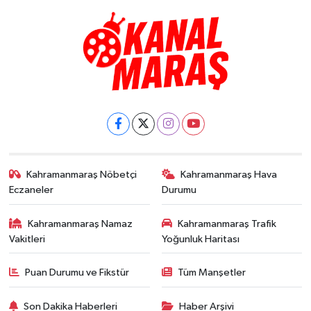
Kahramanmaraş Nöbetçi
Kahramanmaraş Hava
Eczaneler
Durumu
Kahramanmaraş Namaz
Kahramanmaraş Trafik
Vakitleri
Yoğunluk Haritası
Puan Durumu ve Fikstür
Tüm Manşetler
Son Dakika Haberleri
Haber Arşivi