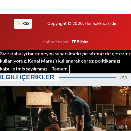
RSS
Copyright © 2026. Her hakkı saklıdır.
Haber Yazılımı:
TE Bilişim
Size daha iyi bir deneyim sunabilmek için sitemizde çerezler
kullanıyoruz. Kanal Maraş'ı kullanarak çerez politikamızı
kabul etmiş sayılırsınız.
Tamam