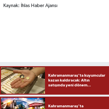
Kaynak: İhlas Haber Ajansı
Kahramanmaraş'ta kuyumcular
kazan kaldıracak: Altın
satışında yeni dönem...
Kahramanmaraş'ta