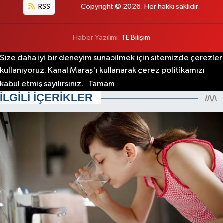
RSS
Copyright © 2026. Her hakkı saklıdır.
Haber Yazılımı:
TE Bilişim
Size daha iyi bir deneyim sunabilmek için sitemizde çerezler
kullanıyoruz. Kanal Maraş'ı kullanarak çerez politikamızı
kabul etmiş sayılırsınız.
Tamam