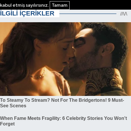
kabul etmiş sayılırsınız.
Tamam