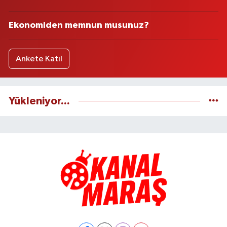
Ekonomiden memnun musunuz?
Ankete Katıl
Yükleniyor...