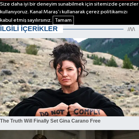
Size daha iyi bir deneyim sunabilmek için sitemizde çerezler
kullanıyoruz. Kanal Maraş'ı kullanarak çerez politikamızı
kabul etmiş sayılırsınız.
Tamam