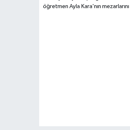
öğretmen Ayla Kara'nın mezarlarını