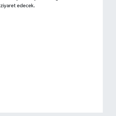
 ziyaret edecek.