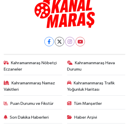
Kahramanmaraş Nöbetçi
Kahramanmaraş Hava
Eczaneler
Durumu
Kahramanmaraş Namaz
Kahramanmaraş Trafik
Vakitleri
Yoğunluk Haritası
Puan Durumu ve Fikstür
Tüm Manşetler
Son Dakika Haberleri
Haber Arşivi