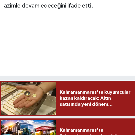
azimle devam edeceğini ifade etti.
Kahramanmaraş'ta kuyumcular
kazan kaldıracak: Altın
satışında yeni dönem...
Kahramanmaraş'ta