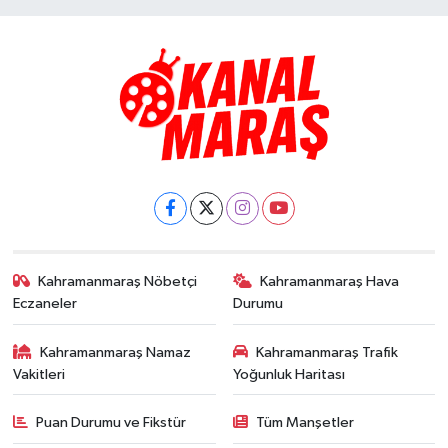
Kahramanmaraş Nöbetçi
Kahramanmaraş Hava
Eczaneler
Durumu
Kahramanmaraş Namaz
Kahramanmaraş Trafik
Vakitleri
Yoğunluk Haritası
Puan Durumu ve Fikstür
Tüm Manşetler