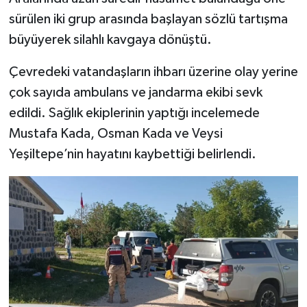
sürülen iki grup arasında başlayan sözlü tartışma
büyüyerek silahlı kavgaya dönüştü.
Çevredeki vatandaşların ihbarı üzerine olay yerine
çok sayıda ambulans ve jandarma ekibi sevk
edildi. Sağlık ekiplerinin yaptığı incelemede
Mustafa Kada, Osman Kada ve Veysi
Yeşiltepe’nin hayatını kaybettiği belirlendi.