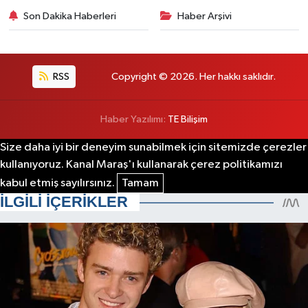
Son Dakika Haberleri
Haber Arşivi
RSS
Copyright © 2026. Her hakkı saklıdır.
Haber Yazılımı:
TE Bilişim
Size daha iyi bir deneyim sunabilmek için sitemizde çerezler
kullanıyoruz. Kanal Maraş'ı kullanarak çerez politikamızı
kabul etmiş sayılırsınız.
Tamam