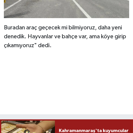
Buradan araç geçecek mi bilmiyoruz, daha yeni
denedik. Hayvanlar ve bahçe var, ama köye girip
çıkamıyoruz" dedi.
Kahramanmaraş'ta kuyumcular