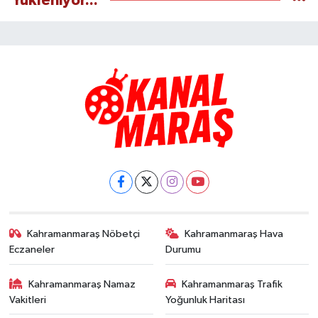
Yükleniyor...
Kahramanmaraş Nöbetçi
Kahramanmaraş Hava
Eczaneler
Durumu
Kahramanmaraş Namaz
Kahramanmaraş Trafik
Vakitleri
Yoğunluk Haritası