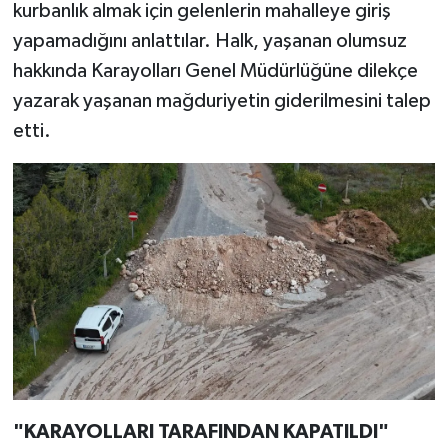
kurbanlık almak için gelenlerin mahalleye giriş
yapamadığını anlattılar. Halk, yaşanan olumsuz
hakkında Karayolları Genel Müdürlüğüne dilekçe
yazarak yaşanan mağduriyetin giderilmesini talep
etti.
"KARAYOLLARI TARAFINDAN KAPATILDI"