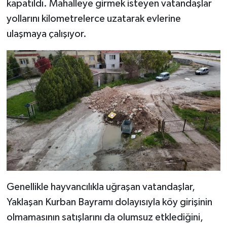
kapatıldı. Mahalleye girmek isteyen vatandaşlar
yollarını kilometrelerce uzatarak evlerine
ulaşmaya çalışıyor.
Genellikle hayvancılıkla uğraşan vatandaşlar,
Yaklaşan Kurban Bayramı dolayısıyla köy girişinin
olmamasının satışlarını da olumsuz etklediğini,