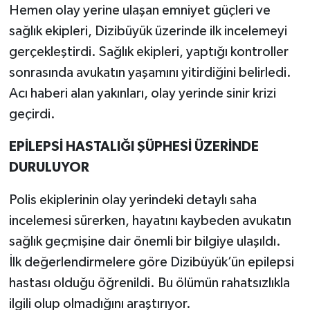
Hemen olay yerine ulaşan emniyet güçleri ve
sağlık ekipleri, Dizibüyük üzerinde ilk incelemeyi
gerçekleştirdi. Sağlık ekipleri, yaptığı kontroller
sonrasında avukatın yaşamını yitirdiğini belirledi.
Acı haberi alan yakınları, olay yerinde sinir krizi
geçirdi.
EPİLEPSİ HASTALIĞI ŞÜPHESİ ÜZERİNDE
DURULUYOR
Polis ekiplerinin olay yerindeki detaylı saha
incelemesi sürerken, hayatını kaybeden avukatın
sağlık geçmişine dair önemli bir bilgiye ulaşıldı.
İlk değerlendirmelere göre Dizibüyük’ün epilepsi
hastası olduğu öğrenildi. Bu ölümün rahatsızlıkla
ilgili olup olmadığını araştırıyor.