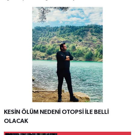
KESİN ÖLÜM NEDENİ OTOPSİ İLE BELLİ
OLACAK