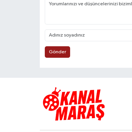
Gönder