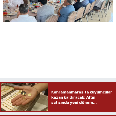
Kahramanmaraş'ta kuyumcular
kazan kaldıracak: Altın
satışında yeni dönem...