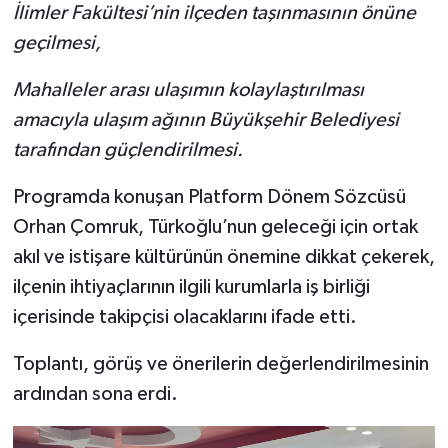
İlimler Fakültesi’nin ilçeden taşınmasının önüne
geçilmesi,
Mahalleler arası ulaşımın kolaylaştırılması
amacıyla ulaşım ağının Büyükşehir Belediyesi
tarafından güçlendirilmesi.
Programda konuşan Platform Dönem Sözcüsü
Orhan Çomruk, Türkoğlu’nun geleceği için ortak
akıl ve istişare kültürünün önemine dikkat çekerek,
ilçenin ihtiyaçlarının ilgili kurumlarla iş birliği
içerisinde takipçisi olacaklarını ifade etti.
Toplantı, görüş ve önerilerin değerlendirilmesinin
ardından sona erdi.