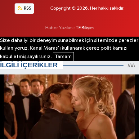
RSS
Copyright © 2026. Her hakkı saklıdır.
Haber Yazılımı:
TE Bilişim
Size daha iyi bir deneyim sunabilmek için sitemizde çerezler
kullanıyoruz. Kanal Maraş'ı kullanarak çerez politikamızı
kabul etmiş sayılırsınız.
Tamam