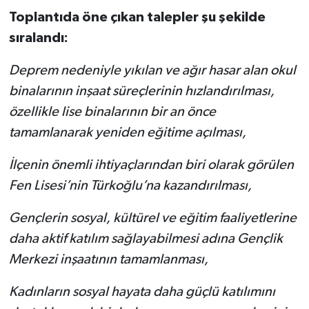
Toplantıda öne çıkan talepler şu şekilde
sıralandı:
Deprem nedeniyle yıkılan ve ağır hasar alan okul
binalarının inşaat süreçlerinin hızlandırılması,
özellikle lise binalarının bir an önce
tamamlanarak yeniden eğitime açılması,
İlçenin önemli ihtiyaçlarından biri olarak görülen
Fen Lisesi’nin Türkoğlu’na kazandırılması,
Gençlerin sosyal, kültürel ve eğitim faaliyetlerine
daha aktif katılım sağlayabilmesi adına Gençlik
Merkezi inşaatının tamamlanması,
Kadınların sosyal hayata daha güçlü katılımını