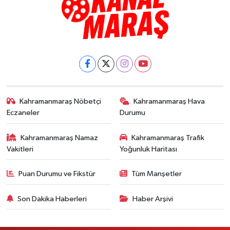
Kahramanmaraş Nöbetçi
Kahramanmaraş Hava
Eczaneler
Durumu
Kahramanmaraş Namaz
Kahramanmaraş Trafik
Vakitleri
Yoğunluk Haritası
Puan Durumu ve Fikstür
Tüm Manşetler
Son Dakika Haberleri
Haber Arşivi