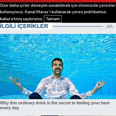
Size daha iyi bir deneyim sunabilmek için sitemizde çerezler
kullanıyoruz. Kanal Maraş'ı kullanarak çerez politikamızı
kabul etmiş sayılırsınız.
Tamam