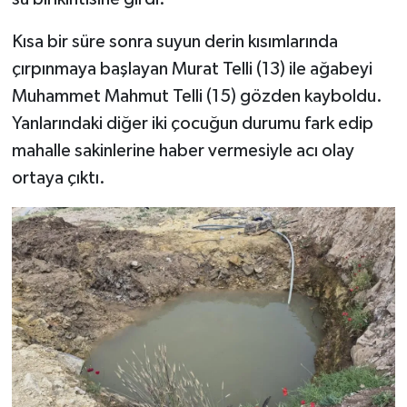
Kısa bir süre sonra suyun derin kısımlarında
çırpınmaya başlayan Murat Telli (13) ile ağabeyi
Muhammet Mahmut Telli (15) gözden kayboldu.
Yanlarındaki diğer iki çocuğun durumu fark edip
mahalle sakinlerine haber vermesiyle acı olay
ortaya çıktı.