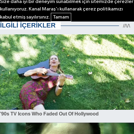
Size daha iyi bir deneyim sunabilmek için sitemizde çerezler
kullanıyoruz. Kanal Maraş'ı kullanarak çerez politikamızı
kabul etmiş sayılırsınız.
Tamam