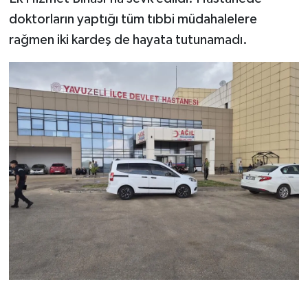
doktorların yaptığı tüm tıbbi müdahalelere
rağmen iki kardeş de hayata tutunamadı.