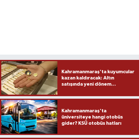
Kahramanmaraş'ta kuyumcular
kazan kaldıracak: Altın
satışında yeni dönem...
Kahramanmaraş'ta
üniversiteye hangi otobüs
gider? KSÜ otobüs hatları