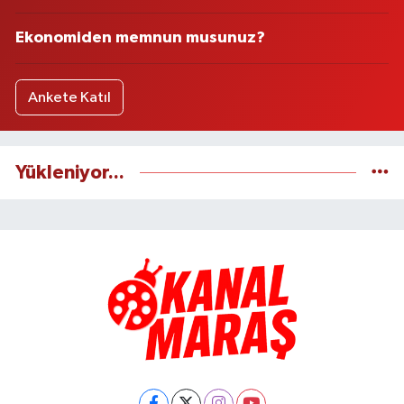
Ekonomiden memnun musunuz?
Ankete Katıl
Yükleniyor...