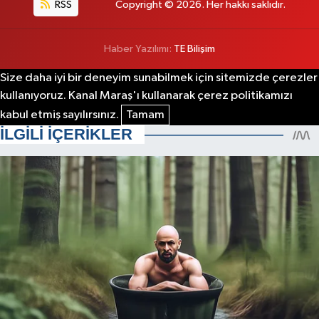
RSS
Copyright © 2026. Her hakkı saklıdır.
Haber Yazılımı:
TE Bilişim
Size daha iyi bir deneyim sunabilmek için sitemizde çerezler
kullanıyoruz. Kanal Maraş'ı kullanarak çerez politikamızı
kabul etmiş sayılırsınız.
Tamam