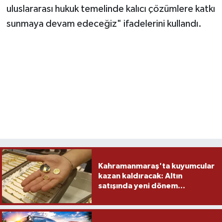
uluslararası hukuk temelinde kalıcı çözümlere katkı
sunmaya devam edeceğiz" ifadelerini kullandı.
Kahramanmaraş'ta kuyumcular
kazan kaldıracak: Altın
satışında yeni dönem...