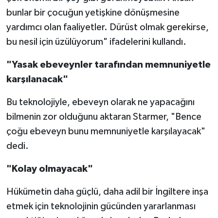
bunlar bir çocuğun yetişkine dönüşmesine
yardımcı olan faaliyetler. Dürüst olmak gerekirse,
bu nesil için üzülüyorum" ifadelerini kullandı.
"Yasak ebeveynler tarafından memnuniyetle
karşılanacak"
Bu teknolojiyle, ebeveyn olarak ne yapacağını
bilmenin zor olduğunu aktaran Starmer, "Bence
çoğu ebeveyn bunu memnuniyetle karşılayacak"
dedi.
"Kolay olmayacak"
Hükümetin daha güçlü, daha adil bir İngiltere inşa
etmek için teknolojinin gücünden yararlanması