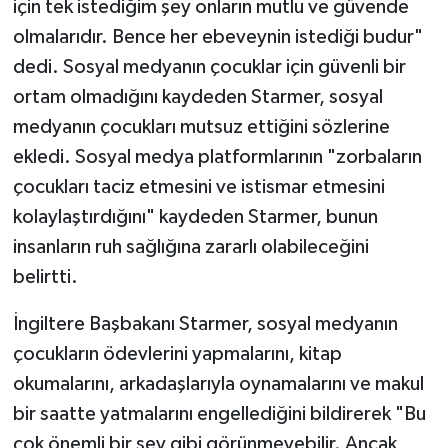
için tek istediğim şey onların mutlu ve güvende
olmalarıdır. Bence her ebeveynin istediği budur"
dedi. Sosyal medyanın çocuklar için güvenli bir
ortam olmadığını kaydeden Starmer, sosyal
medyanın çocukları mutsuz ettiğini sözlerine
ekledi. Sosyal medya platformlarının "zorbaların
çocukları taciz etmesini ve istismar etmesini
kolaylaştırdığını" kaydeden Starmer, bunun
insanların ruh sağlığına zararlı olabileceğini
belirtti.
İngiltere Başbakanı Starmer, sosyal medyanın
çocukların ödevlerini yapmalarını, kitap
okumalarını, arkadaşlarıyla oynamalarını ve makul
bir saatte yatmalarını engellediğini bildirerek "Bu
çok önemli bir şey gibi görünmeyebilir. Ancak