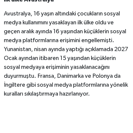
Avustralya, 16 yaşın altındaki çocukların sosyal
medya kullanımını yasaklayan ilk ülke oldu ve
geçen aralık ayında 16 yaşından küçüklerin sosyal
medya platformlarına erişimini engellemişti.
Yunanistan, nisan ayında yaptığı açıklamada 2027
Ocak ayından itibaren 15 yaşından küçüklerin
sosyal medyaya erişiminin yasaklanacağını
duyurmuştu. Fransa, Danimarka ve Polonya da
İngiltere gibi sosyal medya platformlarına yönelik
kuralları sıkılaştırmaya hazırlanıyor.