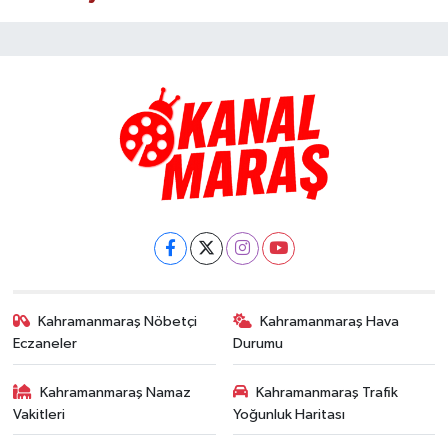
Kahramanmaraş Nöbetçi
Kahramanmaraş Hava
Eczaneler
Durumu
Kahramanmaraş Namaz
Kahramanmaraş Trafik
Vakitleri
Yoğunluk Haritası