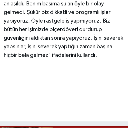
anlaşıldı. Benim başıma şu an öyle bir olay
gelmedi. Şükür biz dikkatli ve programlı işler
yapıyoruz. Öyle rastgele iş yapmıyoruz. Biz
bütün her işimizde biçerdöveri durdurup
güvenliğini aldıktan sonra yapıyoruz. İşini severek
yapsınlar, işini severek yaptığın zaman başına
hiçbir bela gelmez" ifadelerini kullandı.