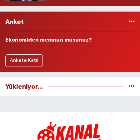
Anket
Ekonomiden memnun musunuz?
Ankete Katıl
Yükleniyor...