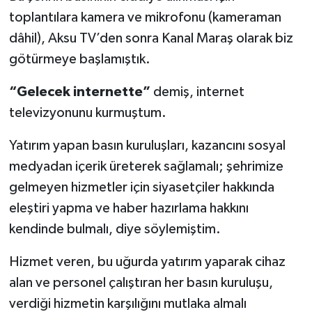
toplantılara kamera ve mikrofonu (kameraman
dâhil), Aksu TV’den sonra Kanal Maraş olarak biz
götürmeye başlamıştık.
“Gelecek internette”
demiş, internet
televizyonunu kurmuştum.
Yatırım yapan basın kuruluşları, kazancını sosyal
medyadan içerik üreterek sağlamalı; şehrimize
gelmeyen hizmetler için siyasetçiler hakkında
eleştiri yapma ve haber hazırlama hakkını
kendinde bulmalı, diye söylemiştim.
Hizmet veren, bu uğurda yatırım yaparak cihaz
alan ve personel çalıştıran her basın kuruluşu,
verdiği hizmetin karşılığını mutlaka almalı