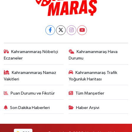
Kahramanmaraş Nöbetçi
Kahramanmaraş Hava
Eczaneler
Durumu
Kahramanmaraş Namaz
Kahramanmaraş Trafik
Vakitleri
Yoğunluk Haritası
Puan Durumu ve Fikstür
Tüm Manşetler
Son Dakika Haberleri
Haber Arşivi