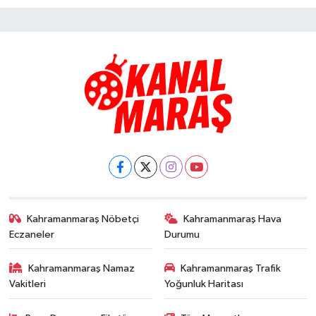
Kahramanmaraş Nöbetçi
Kahramanmaraş Hava
Eczaneler
Durumu
Kahramanmaraş Namaz
Kahramanmaraş Trafik
Vakitleri
Yoğunluk Haritası