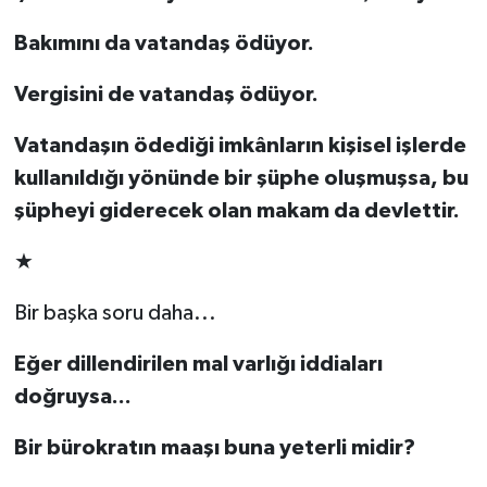
Bakımını da vatandaş ödüyor.
Vergisini de vatandaş ödüyor.
Vatandaşın ödediği imkânların kişisel işlerde
kullanıldığı yönünde bir şüphe oluşmuşsa, bu
şüpheyi giderecek olan makam da devlettir.
★
Bir başka soru daha...
Eğer dillendirilen mal varlığı iddiaları
doğruysa...
Bir bürokratın maaşı buna yeterli midir?