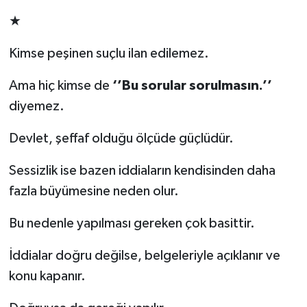
★
Kimse peşinen suçlu ilan edilemez.
Ama hiç kimse de
‘’Bu sorular sorulmasın.’’
diyemez.
Devlet, şeffaf olduğu ölçüde güçlüdür.
Sessizlik ise bazen iddiaların kendisinden daha
fazla büyümesine neden olur.
Bu nedenle yapılması gereken çok basittir.
İddialar doğru değilse, belgeleriyle açıklanır ve
konu kapanır.