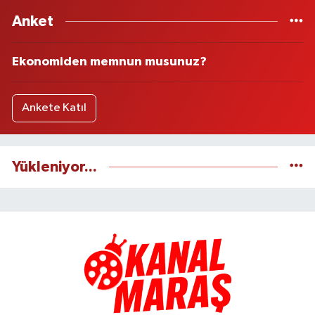
Anket
Ekonomiden memnun musunuz?
Ankete Katıl
Yükleniyor...