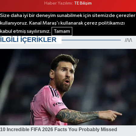
Haber Yazılımı:
TE Bilişim
Size daha iyi bir deneyim sunabilmek için sitemizde çerezler
kullanıyoruz. Kanal Maraş'ı kullanarak çerez politikamızı
kabul etmiş sayılırsınız.
Tamam