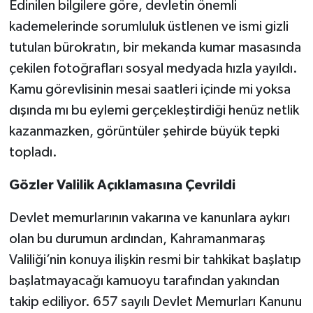
Edinilen bilgilere göre, devletin önemli
kademelerinde sorumluluk üstlenen ve ismi gizli
tutulan bürokratın, bir mekanda kumar masasında
çekilen fotoğrafları sosyal medyada hızla yayıldı.
Kamu görevlisinin mesai saatleri içinde mi yoksa
dışında mı bu eylemi gerçekleştirdiği henüz netlik
kazanmazken, görüntüler şehirde büyük tepki
topladı.
Gözler Valilik Açıklamasına Çevrildi
Devlet memurlarının vakarına ve kanunlara aykırı
olan bu durumun ardından, Kahramanmaraş
Valiliği’nin konuya ilişkin resmi bir tahkikat başlatıp
başlatmayacağı kamuoyu tarafından yakından
takip ediliyor. 657 sayılı Devlet Memurları Kanunu