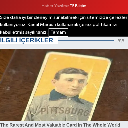
Haber Yazılımı:
TE Bilişim
Size daha iyi bir deneyim sunabilmek için sitemizde çerezler
kullanıyoruz. Kanal Maraş'ı kullanarak çerez politikamızı
kabul etmiş sayılırsınız.
Tamam