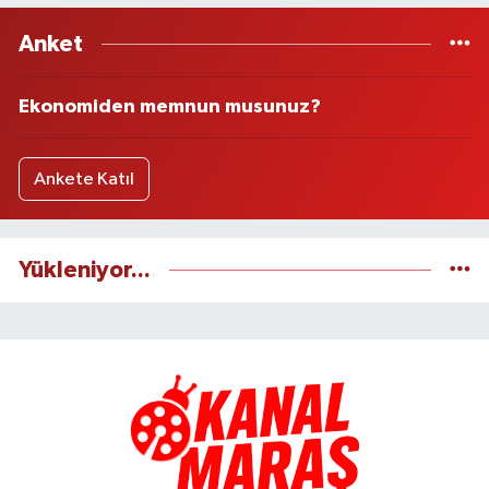
Anket
Ekonomiden memnun musunuz?
Ankete Katıl
Yükleniyor...