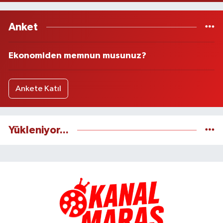
Anket
Ekonomiden memnun musunuz?
Ankete Katıl
Yükleniyor...