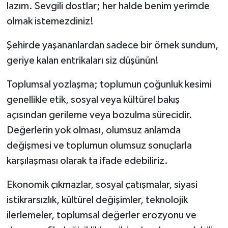
lazım. Sevgili dostlar; her halde benim yerimde
olmak istemezdiniz!
Şehirde yaşananlardan sadece bir örnek sundum,
geriye kalan entrikaları siz düşünün!
Toplumsal yozlaşma; toplumun çoğunluk kesimi
genellikle etik, sosyal veya kültürel bakış
açısından gerileme veya bozulma sürecidir.
Değerlerin yok olması, olumsuz anlamda
değişmesi ve toplumun olumsuz sonuçlarla
karşılaşması olarak ta ifade edebiliriz.
Ekonomik çıkmazlar, sosyal çatışmalar, siyasi
istikrarsızlık, kültürel değişimler, teknolojik
ilerlemeler, toplumsal değerler erozyonu ve