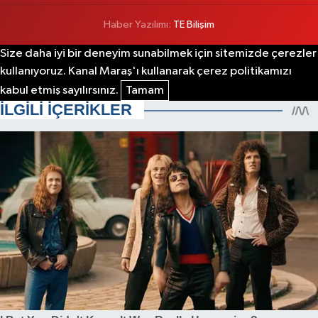
Haber Yazılımı:
TE Bilişim
Size daha iyi bir deneyim sunabilmek için sitemizde çerezler
kullanıyoruz. Kanal Maraş'ı kullanarak çerez politikamızı
kabul etmiş sayılırsınız.
Tamam