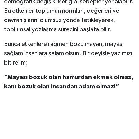
demografik değişiklikler gibi sebepler yer alabilir.
Bu etkenler toplumun normları, değerleri ve
davranışlarını olumsuz yönde tetikleyerek,
toplumsal yozlaşma sürecini başlata bilir.
Bunca etkenlere rağmen bozulmayan, mayası
sağlam insanlara selam olsun! Bir deyişle yazımızı
bitirelim;
“Mayası bozuk olan hamurdan ekmek olmaz,
kanı bozuk olan insandan adam olmaz!”