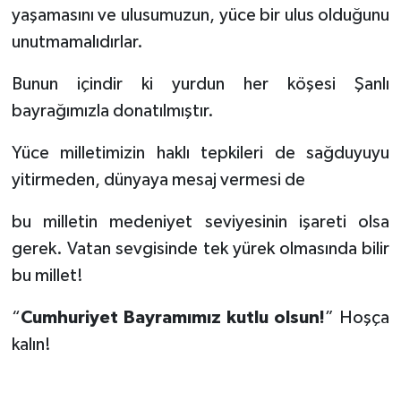
yaşamasını ve ulusumuzun, yüce bir ulus olduğunu
unutmamalıdırlar.
Bunun içindir ki yurdun her köşesi Şanlı
bayrağımızla donatılmıştır.
Yüce milletimizin haklı tepkileri de sağduyuyu
yitirmeden, dünyaya mesaj vermesi de
bu milletin medeniyet seviyesinin işareti olsa
gerek. Vatan sevgisinde tek yürek olmasında bilir
bu millet!
“
Cumhuriyet Bayramımız kutlu olsun!
” Hoşça
kalın!