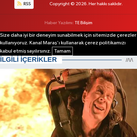
RSS
Copyright © 2026. Her hakkı saklıdır.
Haber Yazılımı:
TE Bilişim
Size daha iyi bir deneyim sunabilmek için sitemizde çerezler
kullanıyoruz. Kanal Maraş'ı kullanarak çerez politikamızı
kabul etmiş sayılırsınız.
Tamam