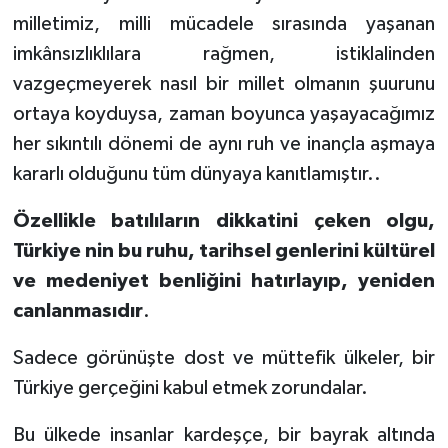
milletimiz, milli mücadele sırasında yaşanan
imkânsızlıklılara rağmen, istiklalinden
vazgeçmeyerek nasıl bir millet olmanın şuurunu
ortaya koyduysa, zaman boyunca yaşayacağımız
her sıkıntılı dönemi de aynı ruh ve inançla aşmaya
kararlı olduğunu tüm dünyaya kanıtlamıştır..
Özellikle batılıların dikkatini çeken olgu,
Türkiye nin bu ruhu, tarihsel genlerini kültürel
ve medeniyet benliğini hatırlayıp, yeniden
canlanmasıdır
.
Sadece görünüşte dost ve müttefik ülkeler, bir
Türkiye gerçeğini kabul etmek zorundalar.
Bu ülkede insanlar kardeşçe, bir bayrak altında