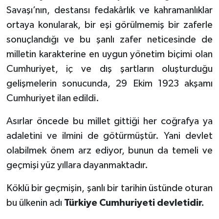
Savaşı’nın, destansı fedakârlık ve kahramanlıklar
ortaya konularak, bir eşi görülmemiş bir zaferle
sonuçlandığı ve bu şanlı zafer neticesinde de
milletin karakterine en uygun yönetim biçimi olan
Cumhuriyet, iç ve dış şartların oluşturduğu
gelişmelerin sonucunda, 29 Ekim 1923 akşamı
Cumhuriyet ilan edildi.
Asırlar öncede bu millet gittiği her coğrafya ya
adaletini ve ilmini de götürmüştür. Yani devlet
olabilmek önem arz ediyor, bunun da temeli ve
geçmişi yüz yıllara dayanmaktadır.
Köklü bir geçmişin, şanlı bir tarihin üstünde oturan
bu ülkenin adı
Türkiye Cumhuriyeti devletidir.