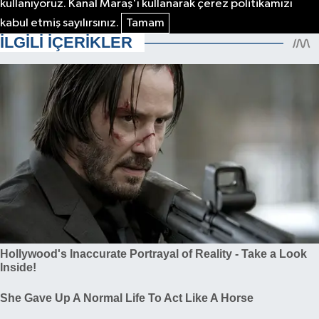
kullanıyoruz. Kanal Maraş'ı kullanarak çerez politikamızı
kabul etmiş sayılırsınız.
Tamam