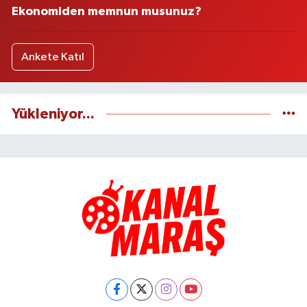
Ekonomiden memnun musunuz?
Ankete Katıl
Yükleniyor...