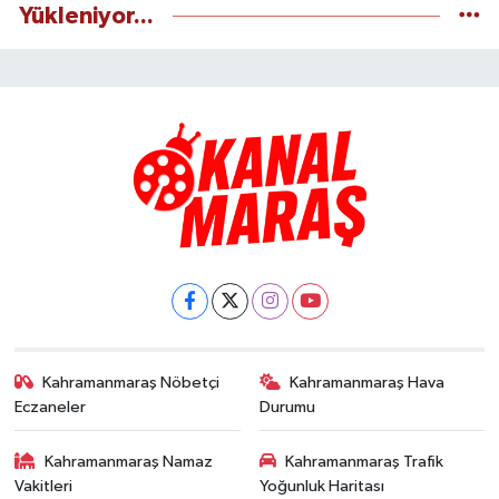
Yükleniyor...
Kahramanmaraş Nöbetçi
Kahramanmaraş Hava
Eczaneler
Durumu
Kahramanmaraş Namaz
Kahramanmaraş Trafik
Vakitleri
Yoğunluk Haritası