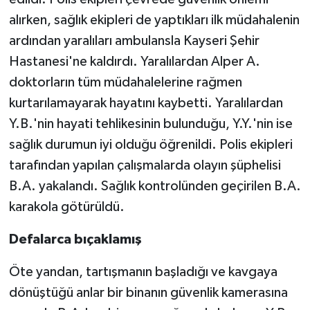
alırken, sağlık ekipleri de yaptıkları ilk müdahalenin
ardından yaralıları ambulansla Kayseri Şehir
Hastanesi'ne kaldırdı. Yaralılardan Alper A.
doktorların tüm müdahalelerine rağmen
kurtarılamayarak hayatını kaybetti. Yaralılardan
Y.B.'nin hayati tehlikesinin bulunduğu, Y.Y.'nin ise
sağlık durumun iyi olduğu öğrenildi. Polis ekipleri
tarafından yapılan çalışmalarda olayın şüphelisi
B.A. yakalandı. Sağlık kontrolünden geçirilen B.A.
karakola götürüldü.
Defalarca bıçaklamış
Öte yandan, tartışmanın başladığı ve kavgaya
dönüştüğü anlar bir binanın güvenlik kamerasına