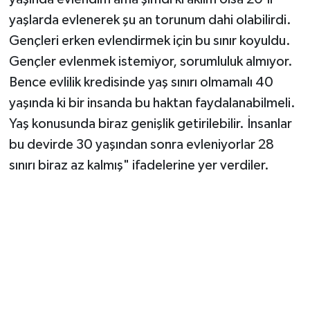
yaşlarda evlenerek şu an torunum dahi olabilirdi.
Gençleri erken evlendirmek için bu sınır koyuldu.
Gençler evlenmek istemiyor, sorumluluk almıyor.
Bence evlilik kredisinde yaş sınırı olmamalı 40
yaşında ki bir insanda bu haktan faydalanabilmeli.
Yaş konusunda biraz genişlik getirilebilir. İnsanlar
bu devirde 30 yaşından sonra evleniyorlar 28
sınırı biraz az kalmış" ifadelerine yer verdiler.