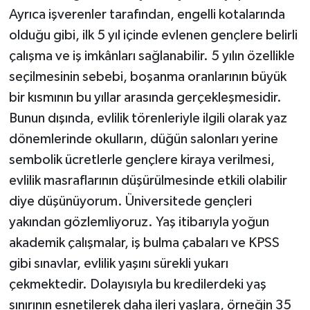
Ayrıca işverenler tarafından, engelli kotalarında
olduğu gibi, ilk 5 yıl içinde evlenen gençlere belirli
çalışma ve iş imkânları sağlanabilir. 5 yılın özellikle
seçilmesinin sebebi, boşanma oranlarının büyük
bir kısmının bu yıllar arasında gerçekleşmesidir.
Bunun dışında, evlilik törenleriyle ilgili olarak yaz
dönemlerinde okulların, düğün salonları yerine
sembolik ücretlerle gençlere kiraya verilmesi,
evlilik masraflarının düşürülmesinde etkili olabilir
diye düşünüyorum. Üniversitede gençleri
yakından gözlemliyoruz. Yaş itibarıyla yoğun
akademik çalışmalar, iş bulma çabaları ve KPSS
gibi sınavlar, evlilik yaşını sürekli yukarı
çekmektedir. Dolayısıyla bu kredilerdeki yaş
sınırının esnetilerek daha ileri yaşlara, örneğin 35