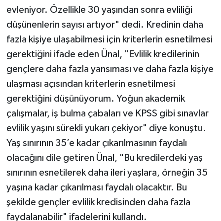
evleniyor. Özellikle 30 yaşından sonra evliliği
düşünenlerin sayısı artıyor" dedi. Kredinin daha
fazla kişiye ulaşabilmesi için kriterlerin esnetilmesi
gerektiğini ifade eden Ünal, "Evlilik kredilerinin
gençlere daha fazla yansıması ve daha fazla kişiye
ulaşması açısından kriterlerin esnetilmesi
gerektiğini düşünüyorum. Yoğun akademik
çalışmalar, iş bulma çabaları ve KPSS gibi sınavlar
evlilik yaşını sürekli yukarı çekiyor" diye konuştu.
Yaş sınırının 35’e kadar çıkarılmasının faydalı
olacağını dile getiren Ünal, "Bu kredilerdeki yaş
sınırının esnetilerek daha ileri yaşlara, örneğin 35
yaşına kadar çıkarılması faydalı olacaktır. Bu
şekilde gençler evlilik kredisinden daha fazla
faydalanabilir" ifadelerini kullandı.