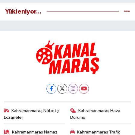
Yükleniyor...
Kahramanmaraş Nöbetçi
Kahramanmaraş Hava
Eczaneler
Durumu
Kahramanmaraş Namaz
Kahramanmaraş Trafik