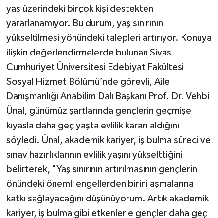
yaş üzerindeki birçok kişi destekten
yararlanamıyor. Bu durum, yaş sınırının
yükseltilmesi yönündeki talepleri artırıyor. Konuya
ilişkin değerlendirmelerde bulunan Sivas
Cumhuriyet Üniversitesi Edebiyat Fakültesi
Sosyal Hizmet Bölümü’nde görevli, Aile
Danışmanlığı Anabilim Dalı Başkanı Prof. Dr. Vehbi
Ünal, günümüz şartlarında gençlerin geçmişe
kıyasla daha geç yaşta evlilik kararı aldığını
söyledi. Ünal, akademik kariyer, iş bulma süreci ve
sınav hazırlıklarının evlilik yaşını yükselttiğini
belirterek, "Yaş sınırının artırılmasının gençlerin
önündeki önemli engellerden birini aşmalarına
katkı sağlayacağını düşünüyorum. Artık akademik
kariyer, iş bulma gibi etkenlerle gençler daha geç