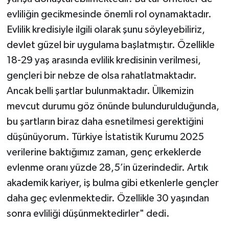
evliliğin gecikmesinde önemli rol oynamaktadır.
Evlilik kredisiyle ilgili olarak şunu söyleyebiliriz,
devlet güzel bir uygulama başlatmıştır. Özellikle
18-29 yaş arasında evlilik kredisinin verilmesi,
gençleri bir nebze de olsa rahatlatmaktadır.
Ancak belli şartlar bulunmaktadır. Ülkemizin
mevcut durumu göz önünde bulundurulduğunda,
bu şartların biraz daha esnetilmesi gerektiğini
düşünüyorum. Türkiye İstatistik Kurumu 2025
verilerine baktığımız zaman, genç erkeklerde
evlenme oranı yüzde 28,5’in üzerindedir. Artık
akademik kariyer, iş bulma gibi etkenlerle gençler
daha geç evlenmektedir. Özellikle 30 yaşından
sonra evliliği düşünmektedirler" dedi.