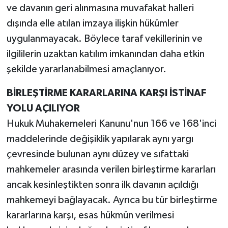
ve davanın geri alınmasına muvafakat halleri
dışında elle atılan imzaya ilişkin hükümler
uygulanmayacak. Böylece taraf vekillerinin ve
ilgililerin uzaktan katılım imkanından daha etkin
şekilde yararlanabilmesi amaçlanıyor.
BİRLEŞTİRME KARARLARINA KARŞI İSTİNAF
YOLU AÇILIYOR
Hukuk Muhakemeleri Kanunu'nun 166 ve 168'inci
maddelerinde değişiklik yapılarak aynı yargı
çevresinde bulunan aynı düzey ve sıfattaki
mahkemeler arasında verilen birleştirme kararları
ancak kesinleştikten sonra ilk davanın açıldığı
mahkemeyi bağlayacak. Ayrıca bu tür birleştirme
kararlarına karşı, esas hükmün verilmesi