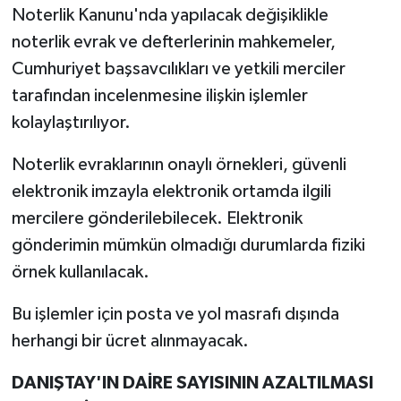
Noterlik Kanunu'nda yapılacak değişiklikle
noterlik evrak ve defterlerinin mahkemeler,
Cumhuriyet başsavcılıkları ve yetkili merciler
tarafından incelenmesine ilişkin işlemler
kolaylaştırılıyor.
Noterlik evraklarının onaylı örnekleri, güvenli
elektronik imzayla elektronik ortamda ilgili
mercilere gönderilebilecek. Elektronik
gönderimin mümkün olmadığı durumlarda fiziki
örnek kullanılacak.
Bu işlemler için posta ve yol masrafı dışında
herhangi bir ücret alınmayacak.
DANIŞTAY'IN DAİRE SAYISININ AZALTILMASI