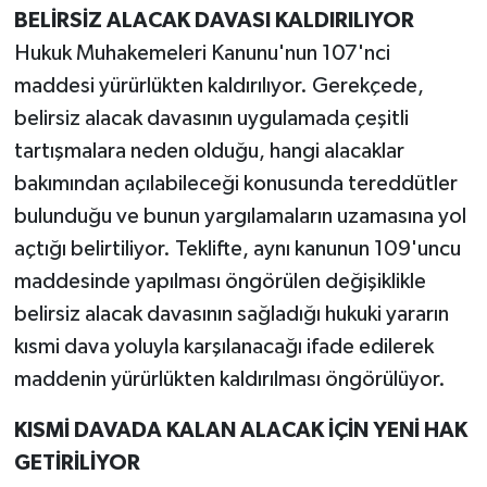
BELİRSİZ ALACAK DAVASI KALDIRILIYOR
Hukuk Muhakemeleri Kanunu'nun 107'nci
maddesi yürürlükten kaldırılıyor. Gerekçede,
belirsiz alacak davasının uygulamada çeşitli
tartışmalara neden olduğu, hangi alacaklar
bakımından açılabileceği konusunda tereddütler
bulunduğu ve bunun yargılamaların uzamasına yol
açtığı belirtiliyor. Teklifte, aynı kanunun 109'uncu
maddesinde yapılması öngörülen değişiklikle
belirsiz alacak davasının sağladığı hukuki yararın
kısmi dava yoluyla karşılanacağı ifade edilerek
maddenin yürürlükten kaldırılması öngörülüyor.
KISMİ DAVADA KALAN ALACAK İÇİN YENİ HAK
GETİRİLİYOR