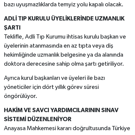
bazı uyuşmazlıklarda temyiz yolu kapalı olacak.
ADLİ TIP KURULU ÜYELİKLERİNDE UZMANLIK
ŞARTI
Teklifle, Adli Tıp Kurumu ihtisas kurulu başkan ve
üyelerinin atanmasında en az tıpta veya diş
hekimliğinde uzmanlık belgesine ya da alanında
doktora derecesine sahip olma şartı getiriliyor.
Ayrıca kurul başkanları ve üyeleri ile bazı
yöneticiler için dört yıllık görev süresi
öngörülüyor.
HAKİM VE SAVCI YARDIMCILARININ SINAV
SİSTEMİ DÜZENLENİYOR
Anayasa Mahkemesi kararı doğrultusunda Türkiye