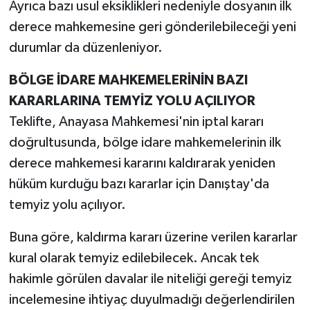
Ayrıca bazı usul eksiklikleri nedeniyle dosyanın ilk
derece mahkemesine geri gönderilebileceği yeni
durumlar da düzenleniyor.
BÖLGE İDARE MAHKEMELERİNİN BAZI
KARARLARINA TEMYİZ YOLU AÇILIYOR
Teklifte, Anayasa Mahkemesi'nin iptal kararı
doğrultusunda, bölge idare mahkemelerinin ilk
derece mahkemesi kararını kaldırarak yeniden
hüküm kurduğu bazı kararlar için Danıştay'da
temyiz yolu açılıyor.
Buna göre, kaldırma kararı üzerine verilen kararlar
kural olarak temyiz edilebilecek. Ancak tek
hakimle görülen davalar ile niteliği gereği temyiz
incelemesine ihtiyaç duyulmadığı değerlendirilen