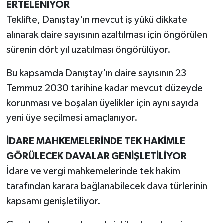
ERTELENİYOR
Teklifte, Danıştay'ın mevcut iş yükü dikkate
alınarak daire sayısının azaltılması için öngörülen
sürenin dört yıl uzatılması öngörülüyor.
Bu kapsamda Danıştay'ın daire sayısının 23
Temmuz 2030 tarihine kadar mevcut düzeyde
korunması ve boşalan üyelikler için aynı sayıda
yeni üye seçilmesi amaçlanıyor.
İDARE MAHKEMELERİNDE TEK HAKİMLE
GÖRÜLECEK DAVALAR GENİŞLETİLİYOR
İdare ve vergi mahkemelerinde tek hakim
tarafından karara bağlanabilecek dava türlerinin
kapsamı genişletiliyor.