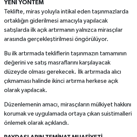
YENİ YÖNTEM
Teklifte, miras yoluyla intikal eden taşınmazlarda
ortaklığın giderilmesi amacıyla yapılacak
satışlarda ilk açık artırmanın yalnızca mirasçılar
arasında gerçekleştirilmesi öngörülüyor.
Bu ilk artırmada tekliflerin taşınmazın tamamının
değerini ve satış masraflarını karşılayacak
düzeyde olması gerekecek. İlk artırmada alıcı
çıkmaması halinde ikinci artırma herkese açık
olarak yapılacak.
Düzenlemenin amacı, mirasçıların mülkiyet hakkını
korumak ve uygulamada ortaya çıkan suistimalleri
önlemek olarak açıklandı.