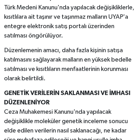
Türk Medeni Kanunu'nda yapılacak değişikliklerle,
kısıtlılara ait taşınır ve taşınmaz malların UYAP'a
entegre elektronik satış portalı üzerinden
satılması öngörülüyor.
Düzenlemenin amacı, daha fazla kişinin satışa
katılmasını sağlayarak malların en yüksek bedelle
satılması ve kısıtlıların menfaatlerinin korunması
olarak belirtildi.
GENETİK VERİLERİN SAKLANMASI VE İMHASI
DÜZENLENİYOR
Ceza Muhakemesi Kanunu'nda yapılacak
değişiklikle moleküler genetik inceleme sonucu
elde edilen verilerin nasıl saklanacağı, ne kadar