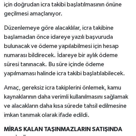
için doğrudan icra takibi başlatılmasının önüne
geçilmesi amaçlanıyor.
Düzenlemeye göre alacaklılar, icra takibine
başlamadan önce idareye yazılı başvuruda
bulunacak ve ödeme yapılabilmesi için hesap
numarası bildirecek. İdareye bir aylık ödeme
süresi tanınacak. Bu süre içinde ödeme
yapılmaması halinde icra takibi başlatılabilecek.
Amaç, gereksiz icra takiplerini önlemek, kamu
kaynaklarının daha verimli kullanılmasını sağlamak
ve alacakların daha kısa sürede tahsil edilmesine
imkan tanımak olarak ifade edildi.
MİRAS KALAN TAŞINMAZLARIN SATIŞINDA