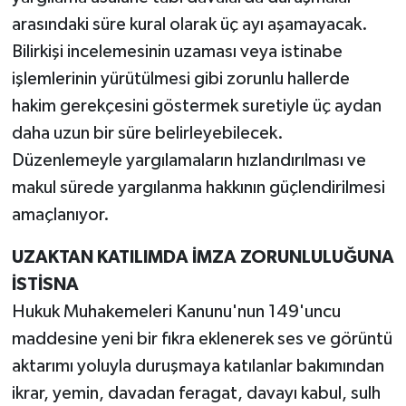
arasındaki süre kural olarak üç ayı aşamayacak.
Bilirkişi incelemesinin uzaması veya istinabe
işlemlerinin yürütülmesi gibi zorunlu hallerde
hakim gerekçesini göstermek suretiyle üç aydan
daha uzun bir süre belirleyebilecek.
Düzenlemeyle yargılamaların hızlandırılması ve
makul sürede yargılanma hakkının güçlendirilmesi
amaçlanıyor.
UZAKTAN KATILIMDA İMZA ZORUNLULUĞUNA
İSTİSNA
Hukuk Muhakemeleri Kanunu'nun 149'uncu
maddesine yeni bir fıkra eklenerek ses ve görüntü
aktarımı yoluyla duruşmaya katılanlar bakımından
ikrar, yemin, davadan feragat, davayı kabul, sulh