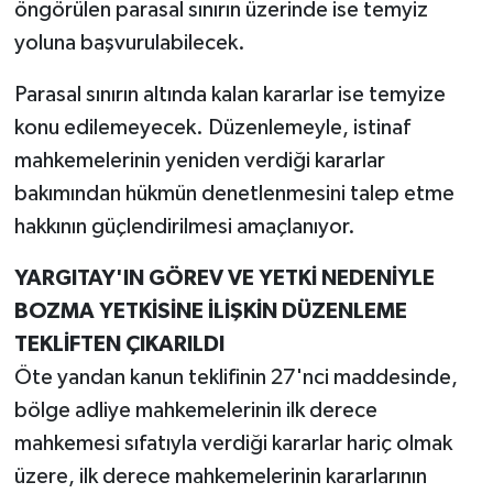
öngörülen parasal sınırın üzerinde ise temyiz
yoluna başvurulabilecek.
Parasal sınırın altında kalan kararlar ise temyize
konu edilemeyecek. Düzenlemeyle, istinaf
mahkemelerinin yeniden verdiği kararlar
bakımından hükmün denetlenmesini talep etme
hakkının güçlendirilmesi amaçlanıyor.
YARGITAY'IN GÖREV VE YETKİ NEDENİYLE
BOZMA YETKİSİNE İLİŞKİN DÜZENLEME
TEKLİFTEN ÇIKARILDI
Öte yandan kanun teklifinin 27'nci maddesinde,
bölge adliye mahkemelerinin ilk derece
mahkemesi sıfatıyla verdiği kararlar hariç olmak
üzere, ilk derece mahkemelerinin kararlarının