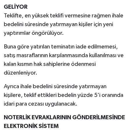
GELİYOR
Teklifte, en yüksek teklifi vermesine rağmen ihale
bedelini süresinde yatırmayan kişiler için yeni
yaptırımlar öngörülüyor.
Buna göre yatırılan teminatın iade edilmemesi,
satış masraflarının karşılanmasında kullanılması ve
kalan kısmın hak sahiplerine ödenmesi
düzenleniyor.
Ayrıca ihale bedelini süresinde yatırmayan
kişilere, teklif ettikleri bedelin yüzde 5'i oranında
idari para cezası uygulanacak.
NOTERLİK EVRAKLARININ GÖNDERİLMESİNDE
ELEKTRONİK SİSTEM