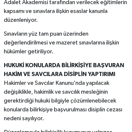
Adalet Akademisi tarafından verilecek eğitimlerin
kapsamı ve sınavlara ilişkin esaslar kanunla
düzenleniyor.
Sınavların yüz tam puan üzerinden
değerlendirilmesi ve mazeret sınavlarına ilişkin
hükümler getiriliyor.
HUKUKİ KONULARDA BİLİRKİŞİYE BAŞVURAN
HAKİM VE SAVCILARA DİSİPLİN YAPTIRIMI
Hakimler ve Savcılar Kanunu'nda yapılacak
değişiklikle, hakimlik ve savcılık mesleğinin
gerektirdiği hukuki bilgiyle çözümlenebilecek
konularda bilirkişiye başvurulması disiplin cezası
nedeni sayılıyor.