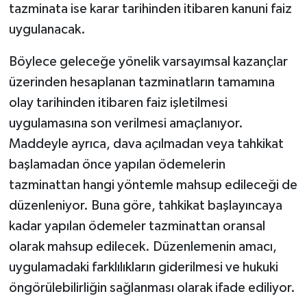
tazminata ise karar tarihinden itibaren kanuni faiz
uygulanacak.
Böylece geleceğe yönelik varsayımsal kazançlar
üzerinden hesaplanan tazminatların tamamına
olay tarihinden itibaren faiz işletilmesi
uygulamasına son verilmesi amaçlanıyor.
Maddeyle ayrıca, dava açılmadan veya tahkikat
başlamadan önce yapılan ödemelerin
tazminattan hangi yöntemle mahsup edileceği de
düzenleniyor. Buna göre, tahkikat başlayıncaya
kadar yapılan ödemeler tazminattan oransal
olarak mahsup edilecek. Düzenlemenin amacı,
uygulamadaki farklılıkların giderilmesi ve hukuki
öngörülebilirliğin sağlanması olarak ifade ediliyor.