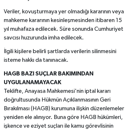
Veriler, kovuşturmaya yer olmadığı kararının veya
mahkeme kararının kesinleşmesinden itibaren 15
yıl muhafaza edilecek. Süre sonunda Cumhuriyet
savcısı huzurunda imha edilecek.
İlgili kişilere belirli şartlarda verilerin silinmesini
isteme hakkı da tanınacak.
HAGB BAZI SUÇLAR BAKIMINDAN
UYGULANAMAYACAK
Teklifte, Anayasa Mahkemesi'nin iptal kararı
doğrultusunda Hükmün Açıklanmasının Geri
Bırakılması (HAGB) kurumuna ilişkin düzenlemeler
yeniden ele alınıyor. Buna göre HAGB hükümleri,
işkence ve eziyet suçları ile kamu görevlisinin