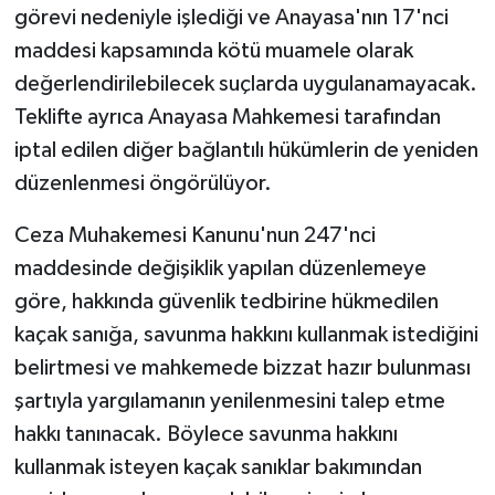
görevi nedeniyle işlediği ve Anayasa'nın 17'nci
maddesi kapsamında kötü muamele olarak
değerlendirilebilecek suçlarda uygulanamayacak.
Teklifte ayrıca Anayasa Mahkemesi tarafından
iptal edilen diğer bağlantılı hükümlerin de yeniden
düzenlenmesi öngörülüyor.
Ceza Muhakemesi Kanunu'nun 247'nci
maddesinde değişiklik yapılan düzenlemeye
göre, hakkında güvenlik tedbirine hükmedilen
kaçak sanığa, savunma hakkını kullanmak istediğini
belirtmesi ve mahkemede bizzat hazır bulunması
şartıyla yargılamanın yenilenmesini talep etme
hakkı tanınacak. Böylece savunma hakkını
kullanmak isteyen kaçak sanıklar bakımından