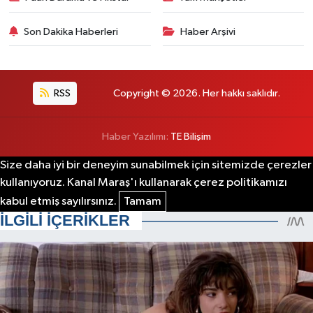
Son Dakika Haberleri
Haber Arşivi
RSS
Copyright © 2026. Her hakkı saklıdır.
Haber Yazılımı:
TE Bilişim
Size daha iyi bir deneyim sunabilmek için sitemizde çerezler
kullanıyoruz. Kanal Maraş'ı kullanarak çerez politikamızı
kabul etmiş sayılırsınız.
Tamam