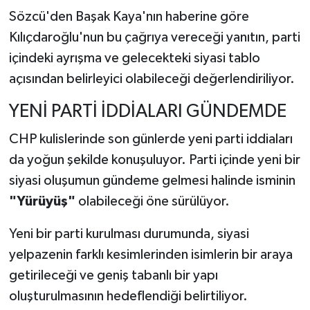
Sözcü'den Başak Kaya'nın haberine göre
Kılıçdaroğlu'nun bu çağrıya vereceği yanıtın, parti
içindeki ayrışma ve gelecekteki siyasi tablo
açısından belirleyici olabileceği değerlendiriliyor.
YENİ PARTİ İDDİALARI GÜNDEMDE
CHP kulislerinde son günlerde yeni parti iddiaları
da yoğun şekilde konuşuluyor. Parti içinde yeni bir
siyasi oluşumun gündeme gelmesi halinde isminin
"Yürüyüş"
olabileceği öne sürülüyor.
Yeni bir parti kurulması durumunda, siyasi
yelpazenin farklı kesimlerinden isimlerin bir araya
getirileceği ve geniş tabanlı bir yapı
oluşturulmasının hedeflendiği belirtiliyor.