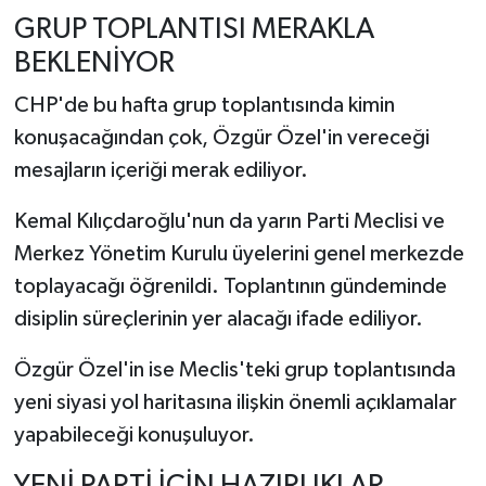
GRUP TOPLANTISI MERAKLA
BEKLENİYOR
CHP'de bu hafta grup toplantısında kimin
konuşacağından çok, Özgür Özel'in vereceği
mesajların içeriği merak ediliyor.
Kemal Kılıçdaroğlu'nun da yarın Parti Meclisi ve
Merkez Yönetim Kurulu üyelerini genel merkezde
toplayacağı öğrenildi. Toplantının gündeminde
disiplin süreçlerinin yer alacağı ifade ediliyor.
Özgür Özel'in ise Meclis'teki grup toplantısında
yeni siyasi yol haritasına ilişkin önemli açıklamalar
yapabileceği konuşuluyor.