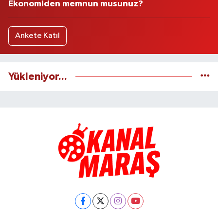
Ekonomiden memnun musunuz?
Ankete Katıl
Yükleniyor...