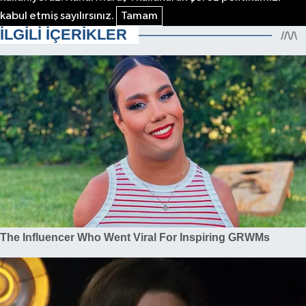
kabul etmiş sayılırsınız.
Tamam