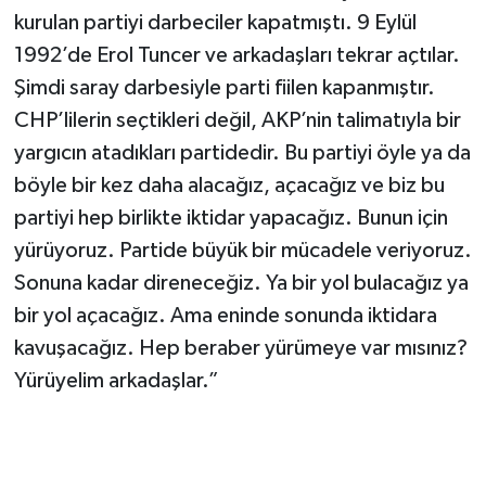
kurulan partiyi darbeciler kapatmıştı. 9 Eylül
1992’de Erol Tuncer ve arkadaşları tekrar açtılar.
Şimdi saray darbesiyle parti fiilen kapanmıştır.
CHP’lilerin seçtikleri değil, AKP’nin talimatıyla bir
yargıcın atadıkları partidedir. Bu partiyi öyle ya da
böyle bir kez daha alacağız, açacağız ve biz bu
partiyi hep birlikte iktidar yapacağız. Bunun için
yürüyoruz. Partide büyük bir mücadele veriyoruz.
Sonuna kadar direneceğiz. Ya bir yol bulacağız ya
bir yol açacağız. Ama eninde sonunda iktidara
kavuşacağız. Hep beraber yürümeye var mısınız?
Yürüyelim arkadaşlar.”