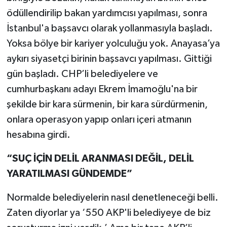
ödüllendirilip bakan yardımcısı yapılması, sonra
İstanbul'a başsavcı olarak yollanmasıyla başladı.
Yoksa bölye bir kariyer yolculuğu yok. Anayasa’ya
aykırı siyasetçi birinin başsavcı yapılması. Gittiği
gün başladı. CHP’li belediyelere ve
cumhurbaşkanı adayı Ekrem İmamoğlu'na bir
şekilde bir kara sürmenin, bir kara sürdürmenin,
onlara operasyon yapıp onları içeri atmanın
hesabına girdi.
“SUÇ İÇİN DELİL ARANMASI DEĞİL, DELİL
YARATILMASI GÜNDEMDE”
Normalde belediyelerin nasıl denetleneceği belli.
Zaten diyorlar ya ‘550 AKP'li belediyeye de biz