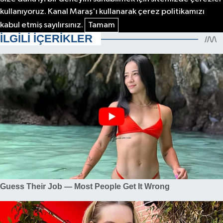
kullanıyoruz. Kanal Maraş'ı kullanarak çerez politikamızı
kabul etmiş sayılırsınız.
Tamam