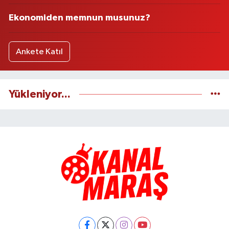
Ekonomiden memnun musunuz?
Ankete Katıl
Yükleniyor...