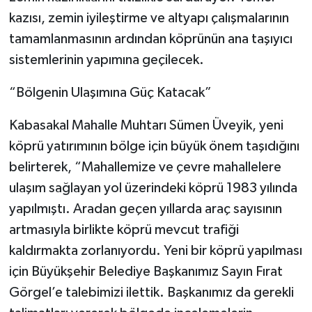
kazısı, zemin iyileştirme ve altyapı çalışmalarının
tamamlanmasının ardından köprünün ana taşıyıcı
sistemlerinin yapımına geçilecek.
“Bölgenin Ulaşımına Güç Katacak”
Kabasakal Mahalle Muhtarı Sümen Üveyik, yeni
köprü yatırımının bölge için büyük önem taşıdığını
belirterek, “Mahallemize ve çevre mahallelere
ulaşım sağlayan yol üzerindeki köprü 1983 yılında
yapılmıştı. Aradan geçen yıllarda araç sayısının
artmasıyla birlikte köprü mevcut trafiği
kaldırmakta zorlanıyordu. Yeni bir köprü yapılması
için Büyükşehir Belediye Başkanımız Sayın Fırat
Görgel’e talebimizi ilettik. Başkanımız da gerekli