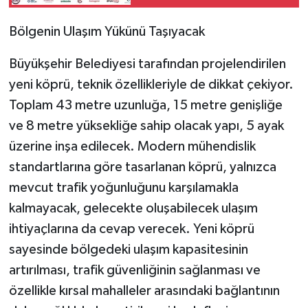
alacak
Bölgenin Ulaşım Yükünü Taşıyacak
Büyükşehir Belediyesi tarafından projelendirilen
yeni köprü, teknik özellikleriyle de dikkat çekiyor.
Toplam 43 metre uzunluğa, 15 metre genişliğe
ve 8 metre yüksekliğe sahip olacak yapı, 5 ayak
üzerine inşa edilecek. Modern mühendislik
standartlarına göre tasarlanan köprü, yalnızca
mevcut trafik yoğunluğunu karşılamakla
kalmayacak, gelecekte oluşabilecek ulaşım
ihtiyaçlarına da cevap verecek. Yeni köprü
sayesinde bölgedeki ulaşım kapasitesinin
artırılması, trafik güvenliğinin sağlanması ve
özellikle kırsal mahalleler arasındaki bağlantının