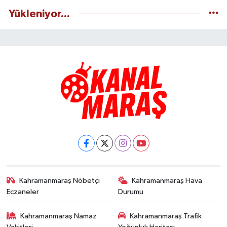
Yükleniyor...
Kahramanmaraş Nöbetçi
Kahramanmaraş Hava
Eczaneler
Durumu
Kahramanmaraş Namaz
Kahramanmaraş Trafik