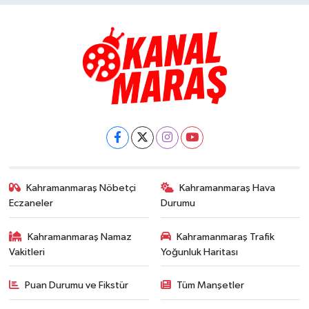
Kahramanmaraş Nöbetçi
Kahramanmaraş Hava
Eczaneler
Durumu
Kahramanmaraş Namaz
Kahramanmaraş Trafik
Vakitleri
Yoğunluk Haritası
Puan Durumu ve Fikstür
Tüm Manşetler