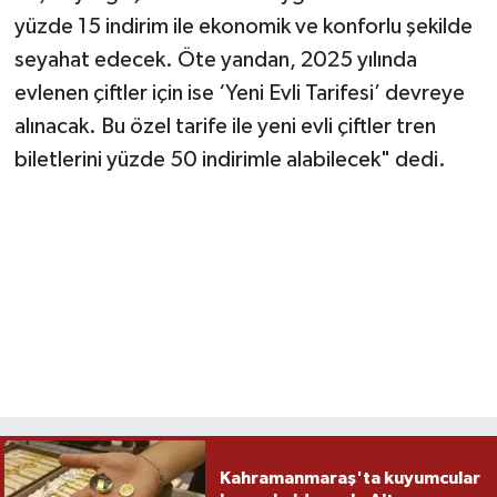
yüzde 15 indirim ile ekonomik ve konforlu şekilde
seyahat edecek. Öte yandan, 2025 yılında
evlenen çiftler için ise ‘Yeni Evli Tarifesi’ devreye
alınacak. Bu özel tarife ile yeni evli çiftler tren
biletlerini yüzde 50 indirimle alabilecek" dedi.
Kahramanmaraş'ta kuyumcular