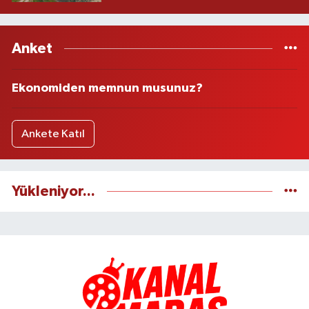
Anket
Ekonomiden memnun musunuz?
Ankete Katıl
Yükleniyor...