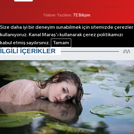
Haber Yazılımı:
TE Bilişim
Size daha iyi bir deneyim sunabilmek için sitemizde çerezler
kullanıyoruz. Kanal Maraş'ı kullanarak çerez politikamızı
kabul etmiş sayılırsınız.
Tamam