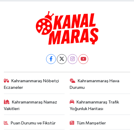
Kahramanmaraş Nöbetçi
Kahramanmaraş Hava
Eczaneler
Durumu
Kahramanmaraş Namaz
Kahramanmaraş Trafik
Vakitleri
Yoğunluk Haritası
Puan Durumu ve Fikstür
Tüm Manşetler