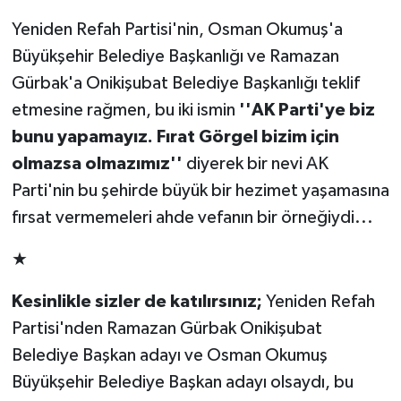
Yeniden Refah Partisi'nin, Osman Okumuş'a
Büyükşehir Belediye Başkanlığı ve Ramazan
Gürbak'a Onikişubat Belediye Başkanlığı teklif
etmesine rağmen, bu iki ismin
''AK Parti'ye biz
bunu yapamayız. Fırat Görgel bizim için
olmazsa olmazımız''
diyerek bir nevi AK
Parti'nin bu şehirde büyük bir hezimet yaşamasına
fırsat vermemeleri ahde vefanın bir örneğiydi...
★
Kesinlikle sizler de katılırsınız;
Yeniden Refah
Partisi'nden Ramazan Gürbak Onikişubat
Belediye Başkan adayı ve Osman Okumuş
Büyükşehir Belediye Başkan adayı olsaydı, bu