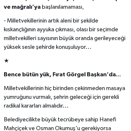
ve mağralı'ya
başlanılamaması,
- Milletvekillerinin artık aleni bir şekilde
kıskançlığının ayyuka çıkması, olası bir seçimde
milletvekilleri sayısının büyük oranda gerileyeceği
yüksek sesle şehirde konuşuluyor...
★
Bence bütün yük, Fırat Görgel Başkan'da...
Milletvekillerinin hiç birinden çekinmeden masaya
yumruğunu vurmalı, şehrin geleceği için gerekli
radikal kararları almalıdır...
Belediyecilikte büyük tecrübeye sahip Hanefi
Mahçiçek ve Osman Okumuş'u gerekiyorsa