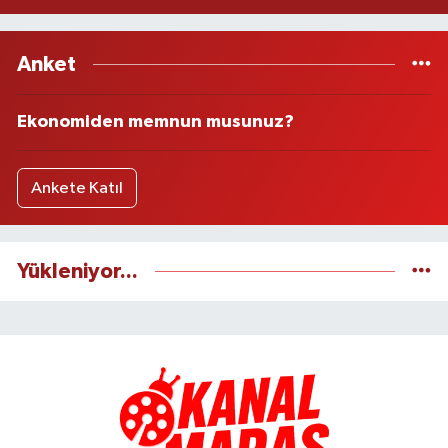
Anket
Ekonomiden memnun musunuz?
Ankete Katıl
Yükleniyor...