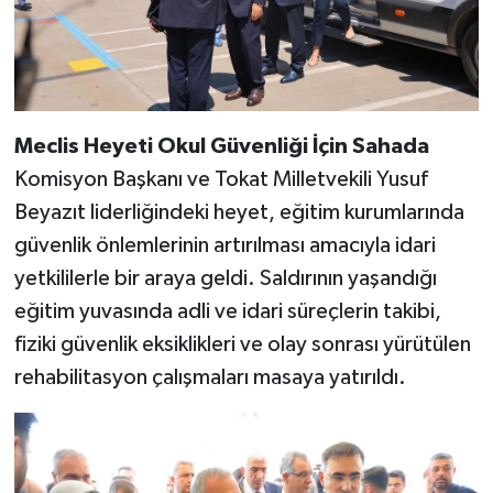
Meclis Heyeti Okul Güvenliği İçin Sahada
Komisyon Başkanı ve Tokat Milletvekili Yusuf
Beyazıt liderliğindeki heyet, eğitim kurumlarında
güvenlik önlemlerinin artırılması amacıyla idari
yetkililerle bir araya geldi. Saldırının yaşandığı
eğitim yuvasında adli ve idari süreçlerin takibi,
fiziki güvenlik eksiklikleri ve olay sonrası yürütülen
rehabilitasyon çalışmaları masaya yatırıldı.