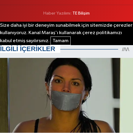
Haber Yazılımı:
TE Bilişim
Size daha iyi bir deneyim sunabilmek için sitemizde çerezler
kullanıyoruz. Kanal Maraş'ı kullanarak çerez politikamızı
kabul etmiş sayılırsınız.
Tamam