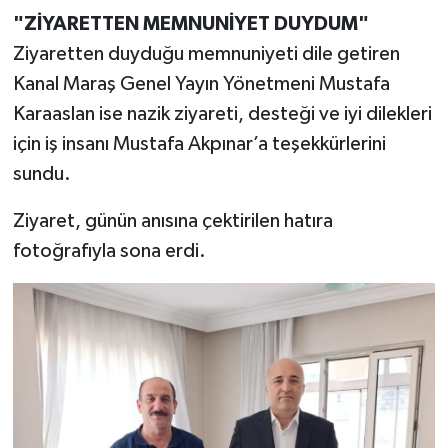
"ZİYARETTEN MEMNUNİYET DUYDUM"
Ziyaretten duyduğu memnuniyeti dile getiren
Kanal Maraş Genel Yayın Yönetmeni Mustafa
Karaaslan ise nazik ziyareti, desteği ve iyi dilekleri
için iş insanı Mustafa Akpınar’a teşekkürlerini
sundu.
Ziyaret, günün anısına çektirilen hatıra
fotoğrafıyla sona erdi.