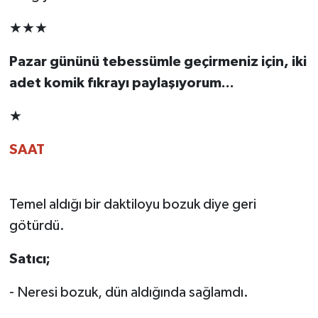
★★★
Pazar gününü tebessümle geçirmeniz için, iki
adet komik fıkrayı paylaşıyorum...
★
SAAT
Temel aldığı bir daktiloyu bozuk diye geri
götürdü.
Satıcı;
- Neresi bozuk, dün aldığında sağlamdı.