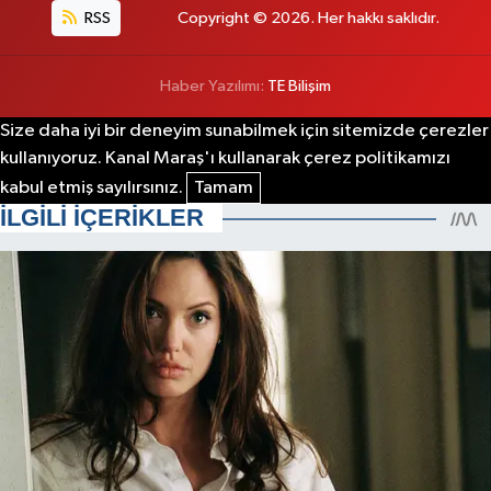
RSS
Copyright © 2026. Her hakkı saklıdır.
Haber Yazılımı:
TE Bilişim
Size daha iyi bir deneyim sunabilmek için sitemizde çerezler
kullanıyoruz. Kanal Maraş'ı kullanarak çerez politikamızı
kabul etmiş sayılırsınız.
Tamam