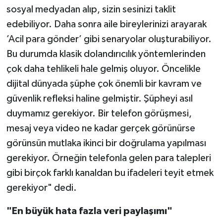
sosyal medyadan alıp, sizin sesinizi taklit
edebiliyor. Daha sonra aile bireylerinizi arayarak
’Acil para gönder’ gibi senaryolar oluşturabiliyor.
Bu durumda klasik dolandırıcılık yöntemlerinden
çok daha tehlikeli hale gelmiş oluyor. Öncelikle
dijital dünyada şüphe çok önemli bir kavram ve
güvenlik refleksi haline gelmiştir. Şüpheyi asıl
duymamız gerekiyor. Bir telefon görüşmesi,
mesaj veya video ne kadar gerçek görünürse
görünsün mutlaka ikinci bir doğrulama yapılması
gerekiyor. Örneğin telefonla gelen para talepleri
gibi birçok farklı kanaldan bu ifadeleri teyit etmek
gerekiyor" dedi.
"En büyük hata fazla veri paylaşımı"