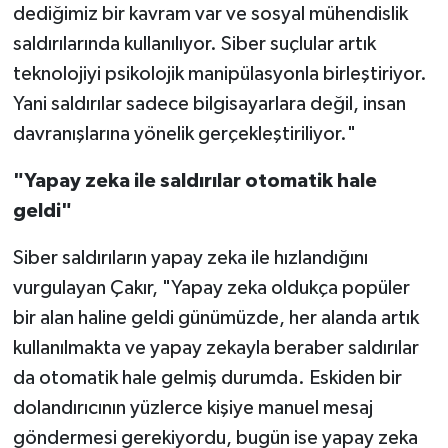
dediğimiz bir kavram var ve sosyal mühendislik
saldırılarında kullanılıyor. Siber suçlular artık
teknolojiyi psikolojik manipülasyonla birleştiriyor.
Yani saldırılar sadece bilgisayarlara değil, insan
davranışlarına yönelik gerçekleştiriliyor."
"Yapay zeka ile saldırılar otomatik hale
geldi"
Siber saldırıların yapay zeka ile hızlandığını
vurgulayan Çakır, "Yapay zeka oldukça popüler
bir alan haline geldi günümüzde, her alanda artık
kullanılmakta ve yapay zekayla beraber saldırılar
da otomatik hale gelmiş durumda. Eskiden bir
dolandırıcının yüzlerce kişiye manuel mesaj
göndermesi gerekiyordu, bugün ise yapay zeka