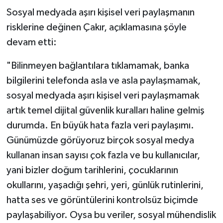
Sosyal medyada aşırı kişisel veri paylaşmanın
risklerine değinen Çakır, açıklamasına şöyle
devam etti:
"Bilinmeyen bağlantılara tıklamamak, banka
bilgilerini telefonda asla ve asla paylaşmamak,
sosyal medyada aşırı kişisel veri paylaşmamak
artık temel dijital güvenlik kuralları haline gelmiş
durumda. En büyük hata fazla veri paylaşımı.
Günümüzde görüyoruz birçok sosyal medya
kullanan insan sayısı çok fazla ve bu kullanıcılar,
yani bizler doğum tarihlerini, çocuklarının
okullarını, yaşadığı şehri, yeri, günlük rutinlerini,
hatta ses ve görüntülerini kontrolsüz biçimde
paylaşabiliyor. Oysa bu veriler, sosyal mühendislik