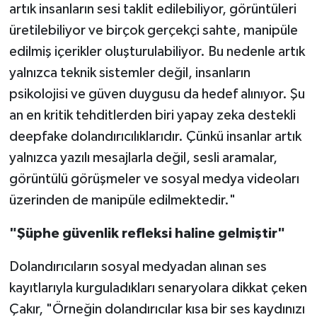
artık insanların sesi taklit edilebiliyor, görüntüleri
üretilebiliyor ve birçok gerçekçi sahte, manipüle
edilmiş içerikler oluşturulabiliyor. Bu nedenle artık
yalnızca teknik sistemler değil, insanların
psikolojisi ve güven duygusu da hedef alınıyor. Şu
an en kritik tehditlerden biri yapay zeka destekli
deepfake dolandırıcılıklarıdır. Çünkü insanlar artık
yalnızca yazılı mesajlarla değil, sesli aramalar,
görüntülü görüşmeler ve sosyal medya videoları
üzerinden de manipüle edilmektedir."
"Şüphe güvenlik refleksi haline gelmiştir"
Dolandırıcıların sosyal medyadan alınan ses
kayıtlarıyla kurguladıkları senaryolara dikkat çeken
Çakır, "Örneğin dolandırıcılar kısa bir ses kaydınızı