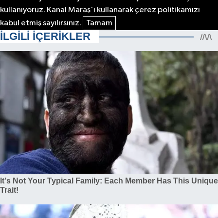
kullanıyoruz. Kanal Maraş'ı kullanarak çerez politikamızı
kabul etmiş sayılırsınız.
Tamam