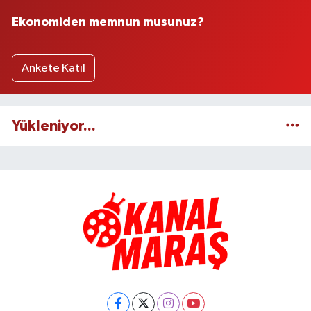
Ekonomiden memnun musunuz?
Ankete Katıl
Yükleniyor...