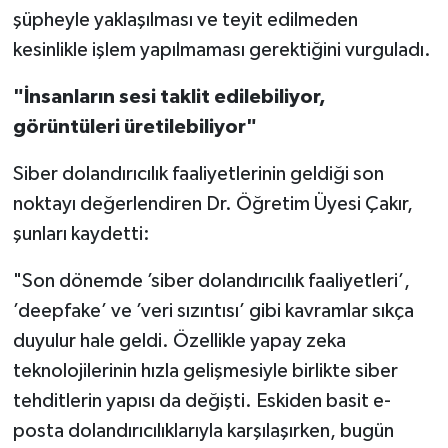
şüpheyle yaklaşılması ve teyit edilmeden
kesinlikle işlem yapılmaması gerektiğini vurguladı.
"İnsanların sesi taklit edilebiliyor,
görüntüleri üretilebiliyor"
Siber dolandırıcılık faaliyetlerinin geldiği son
noktayı değerlendiren Dr. Öğretim Üyesi Çakır,
şunları kaydetti:
"Son dönemde ’siber dolandırıcılık faaliyetleri’,
’deepfake’ ve ’veri sızıntısı’ gibi kavramlar sıkça
duyulur hale geldi. Özellikle yapay zeka
teknolojilerinin hızla gelişmesiyle birlikte siber
tehditlerin yapısı da değişti. Eskiden basit e-
posta dolandırıcılıklarıyla karşılaşırken, bugün