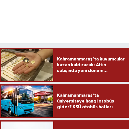
Kahramanmaraş'ta kuyumcular
kazan kaldıracak: Altın
satışında yeni dönem...
Kahramanmaraş'ta
üniversiteye hangi otobüs
gider? KSÜ otobüs hatları