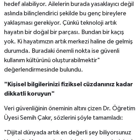
hedef alabiliyor. Ailelerin burada yasaklayıcı değil
aslında bilinçlendirici şekilde bu genç bireylere
yaklaşması gerekiyor. Çünkü teknoloji artık
hayatın bir doğal bir parçası. Bundan bir kaçış
yok. Ki hayatımızın artık merkezi haline de gelmiş
durumda. Buradaki önemli nokta ise güvenli
kullanım kültürünü oluşturabilmektir"
değerlendirmesinde bulundu.
"Kişisel bilgilerinizi fiziksel cüzdanınız kadar
dikkatli koruyun"
Veri güvenliğinin öneminin altını çizen Dr. Öğretim
Üyesi Semih Çakır, sözlerini şöyle tamamladı:
"Dijital dünyada artık en değerli şey biliyorsunuz