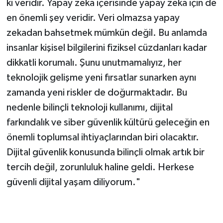
ki veridir. Yapay zeka içerisinde yapay zeka için de
en önemli şey veridir. Veri olmazsa yapay
zekadan bahsetmek mümkün değil. Bu anlamda
insanlar kişisel bilgilerini fiziksel cüzdanları kadar
dikkatli korumalı. Şunu unutmamalıyız, her
teknolojik gelişme yeni fırsatlar sunarken aynı
zamanda yeni riskler de doğurmaktadır. Bu
nedenle bilinçli teknoloji kullanımı, dijital
farkındalık ve siber güvenlik kültürü geleceğin en
önemli toplumsal ihtiyaçlarından biri olacaktır.
Dijital güvenlik konusunda bilinçli olmak artık bir
tercih değil, zorunluluk haline geldi. Herkese
güvenli dijital yaşam diliyorum."