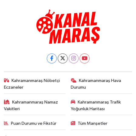
Kahramanmaraş Nöbetçi
Kahramanmaraş Hava
Eczaneler
Durumu
Kahramanmaraş Namaz
Kahramanmaraş Trafik
Vakitleri
Yoğunluk Haritası
Puan Durumu ve Fikstür
Tüm Manşetler