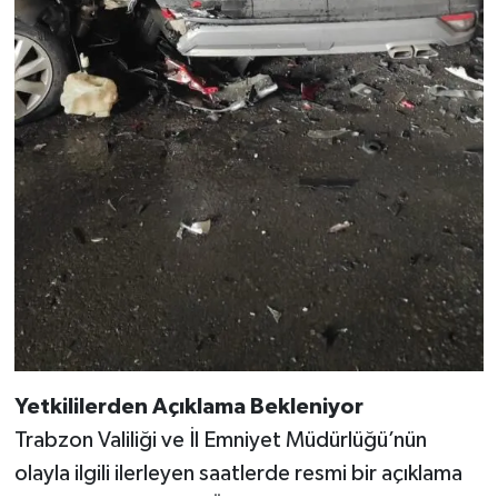
Yetkililerden Açıklama Bekleniyor
Trabzon Valiliği ve İl Emniyet Müdürlüğü’nün
olayla ilgili ilerleyen saatlerde resmi bir açıklama