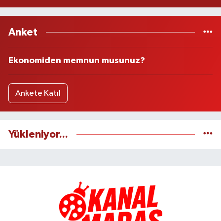
Anket
Ekonomiden memnun musunuz?
Ankete Katıl
Yükleniyor...