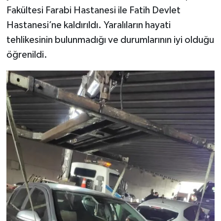
Fakültesi Farabi Hastanesi ile Fatih Devlet
Hastanesi’ne kaldırıldı. Yaralıların hayati
tehlikesinin bulunmadığı ve durumlarının iyi olduğu
öğrenildi.