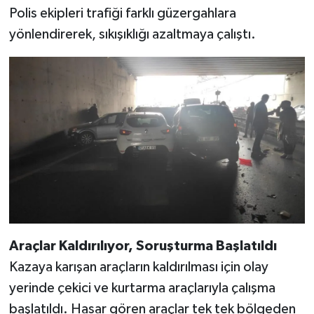
Polis ekipleri trafiği farklı güzergahlara
yönlendirerek, sıkışıklığı azaltmaya çalıştı.
Araçlar Kaldırılıyor, Soruşturma Başlatıldı
Kazaya karışan araçların kaldırılması için olay
yerinde çekici ve kurtarma araçlarıyla çalışma
başlatıldı. Hasar gören araçlar tek tek bölgeden