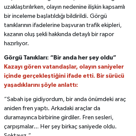
uzaklaştırılırken, olayın nedenine ilişkin kapsamlı
bir inceleme başlatıldığı bildirildi. Görgü
tanıklarının ifadelerine başvuran trafik ekipleri,
kazanın oluş şekli hakkında detaylı bir rapor
hazırlıyor.
Görgü Tanıkları: “Bir anda her şey oldu”
Kazayı gören vatandaşlar, olayın saniyeler
içinde gerçekleştiğini ifade etti. Bir sürücü
yaşadıklarını şöyle anlattı:
“Sabah işe gidiyordum, bir anda önümdeki araç
aniden fren yaptı. Arkadaki araçlar da
duramayınca birbirine girdiler. Fren sesleri,
çarpışmalar… Her şey birkaç saniyede oldu.
Şoktayız.”