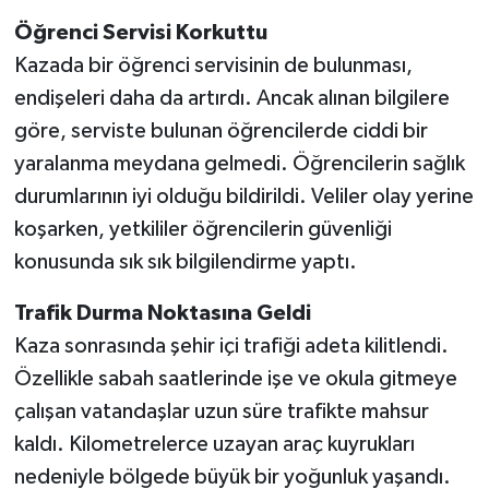
Öğrenci Servisi Korkuttu
Kazada bir öğrenci servisinin de bulunması,
endişeleri daha da artırdı. Ancak alınan bilgilere
göre, serviste bulunan öğrencilerde ciddi bir
yaralanma meydana gelmedi. Öğrencilerin sağlık
durumlarının iyi olduğu bildirildi. Veliler olay yerine
koşarken, yetkililer öğrencilerin güvenliği
konusunda sık sık bilgilendirme yaptı.
Trafik Durma Noktasına Geldi
Kaza sonrasında şehir içi trafiği adeta kilitlendi.
Özellikle sabah saatlerinde işe ve okula gitmeye
çalışan vatandaşlar uzun süre trafikte mahsur
kaldı. Kilometrelerce uzayan araç kuyrukları
nedeniyle bölgede büyük bir yoğunluk yaşandı.