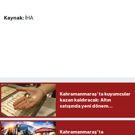
Kaynak:
İHA
Kahramanmaraş'ta kuyumcular
kazan kaldıracak: Altın
satışında yeni dönem...
Kahramanmaraş'ta