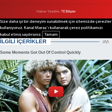
Haber Yazılımı:
TE Bilişim
Size daha iyi bir deneyim sunabilmek için sitemizde çerezler
kullanıyoruz. Kanal Maraş'ı kullanarak çerez politikamızı
kabul etmiş sayılırsınız.
Tamam