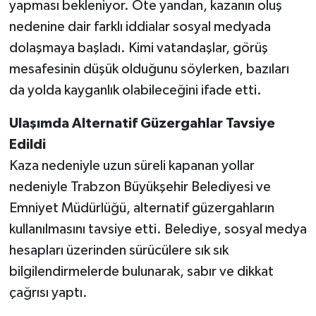
yapması bekleniyor. Öte yandan, kazanın oluş
nedenine dair farklı iddialar sosyal medyada
dolaşmaya başladı. Kimi vatandaşlar, görüş
mesafesinin düşük olduğunu söylerken, bazıları
da yolda kayganlık olabileceğini ifade etti.
Ulaşımda Alternatif Güzergahlar Tavsiye
Edildi
Kaza nedeniyle uzun süreli kapanan yollar
nedeniyle Trabzon Büyükşehir Belediyesi ve
Emniyet Müdürlüğü, alternatif güzergahların
kullanılmasını tavsiye etti. Belediye, sosyal medya
hesapları üzerinden sürücülere sık sık
bilgilendirmelerde bulunarak, sabır ve dikkat
çağrısı yaptı.