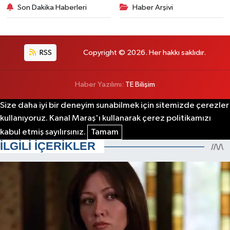
Son Dakika Haberleri
Haber Arşivi
RSS
Copyright © 2026. Her hakkı saklıdır.
Haber Yazılımı:
TE Bilişim
Size daha iyi bir deneyim sunabilmek için sitemizde çerezler
kullanıyoruz. Kanal Maraş'ı kullanarak çerez politikamızı
kabul etmiş sayılırsınız.
Tamam