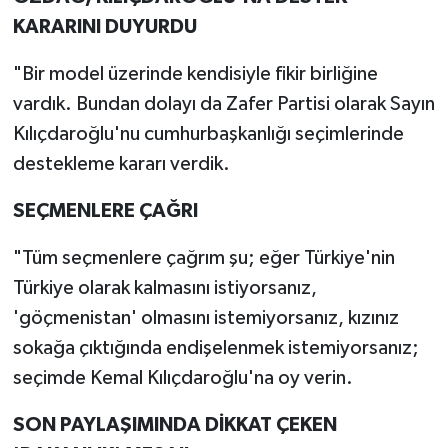
KARARINI DUYURDU
"Bir model üzerinde kendisiyle fikir birliğine
vardık. Bundan dolayı da Zafer Partisi olarak Sayın
Kılıçdaroğlu'nu cumhurbaşkanlığı seçimlerinde
destekleme kararı verdik.
SEÇMENLERE ÇAĞRI
"Tüm seçmenlere çağrım şu; eğer Türkiye'nin
Türkiye olarak kalmasını istiyorsanız,
'göçmenistan' olmasını istemiyorsanız, kızınız
sokağa çıktığında endişelenmek istemiyorsanız;
seçimde Kemal Kılıçdaroğlu'na oy verin.
SON PAYLAŞIMINDA DİKKAT ÇEKEN