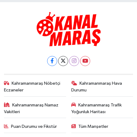
Kahramanmaraş Nöbetçi
Kahramanmaraş Hava
Eczaneler
Durumu
Kahramanmaraş Namaz
Kahramanmaraş Trafik
Vakitleri
Yoğunluk Haritası
Puan Durumu ve Fikstür
Tüm Manşetler