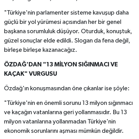
"Türkiye'nin parlamenter sisteme kavuşup daha
güçlü bir yol yürümesi açısından her bir genel
başkana sorumluluk düşüyor. Oturduk, konuştuk,
güzel sonuçlar elde edildi. Slogan da fena değil,
birleşe birleşe kazanacağız.
ÖZDAĞ'DAN "13 MİLYON SIĞINMACI VE
KAÇAK" VURGUSU
Özdağ'ın konuşmasından öne çıkanlar ise şöyle:
"Türkiye'nin en önemli sorunu 13 milyon sığınmacı
ve kaçağın vatanlarına geri yollanmasıdır. Bu 13
milyon vatanlarına yollanmadan Türkiye'nin
ekonomik sorunlarını aşması mümkün değildir.