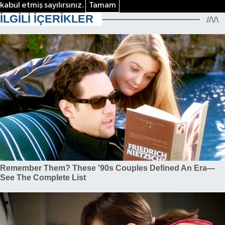
kabul etmiş sayılırsınız.
Tamam