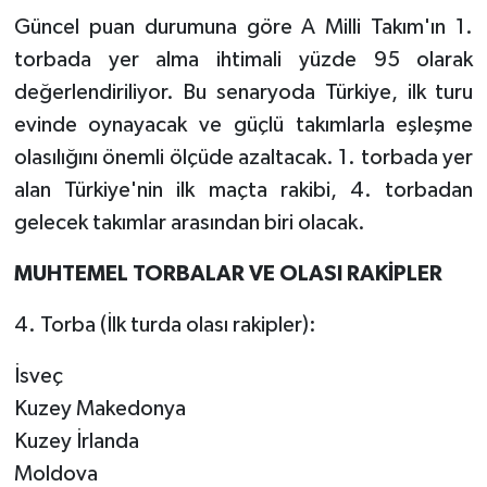
Güncel puan durumuna göre A Milli Takım'ın 1.
torbada yer alma ihtimali yüzde 95 olarak
değerlendiriliyor. Bu senaryoda Türkiye, ilk turu
evinde oynayacak ve güçlü takımlarla eşleşme
olasılığını önemli ölçüde azaltacak. 1. torbada yer
alan Türkiye'nin ilk maçta rakibi, 4. torbadan
gelecek takımlar arasından biri olacak.
MUHTEMEL TORBALAR VE OLASI RAKİPLER
4. Torba (İlk turda olası rakipler):
İsveç
Kuzey Makedonya
Kuzey İrlanda
Moldova