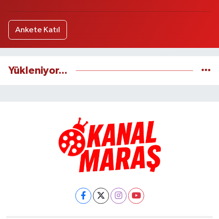
Ankete Katıl
Yükleniyor...