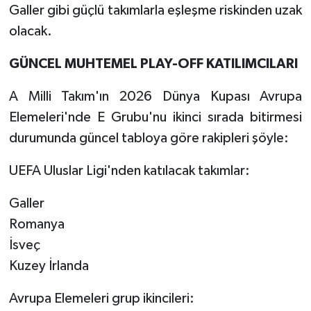
Galler gibi güçlü takımlarla eşleşme riskinden uzak
olacak.
GÜNCEL MUHTEMEL PLAY-OFF KATILIMCILARI
A Milli Takım'ın 2026 Dünya Kupası Avrupa
Elemeleri'nde E Grubu'nu ikinci sırada bitirmesi
durumunda güncel tabloya göre rakipleri şöyle:
UEFA Uluslar Ligi'nden katılacak takımlar:
Galler
Romanya
İsveç
Kuzey İrlanda
Avrupa Elemeleri grup ikincileri: