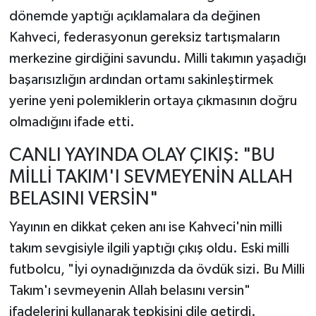
dönemde yaptığı açıklamalara da değinen
Kahveci, federasyonun gereksiz tartışmaların
merkezine girdiğini savundu. Milli takımın yaşadığı
başarısızlığın ardından ortamı sakinleştirmek
yerine yeni polemiklerin ortaya çıkmasının doğru
olmadığını ifade etti.
CANLI YAYINDA OLAY ÇIKIŞ: "BU
MİLLİ TAKIM'I SEVMEYENİN ALLAH
BELASINI VERSİN"
Yayının en dikkat çeken anı ise Kahveci'nin milli
takım sevgisiyle ilgili yaptığı çıkış oldu. Eski milli
futbolcu, "İyi oynadığınızda da övdük sizi. Bu Milli
Takım'ı sevmeyenin Allah belasını versin"
ifadelerini kullanarak tepkisini dile getirdi.