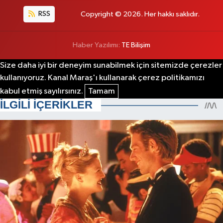
RSS
Copyright © 2026. Her hakkı saklıdır.
Haber Yazılımı:
TE Bilişim
Size daha iyi bir deneyim sunabilmek için sitemizde çerezler
kullanıyoruz. Kanal Maraş'ı kullanarak çerez politikamızı
kabul etmiş sayılırsınız.
Tamam