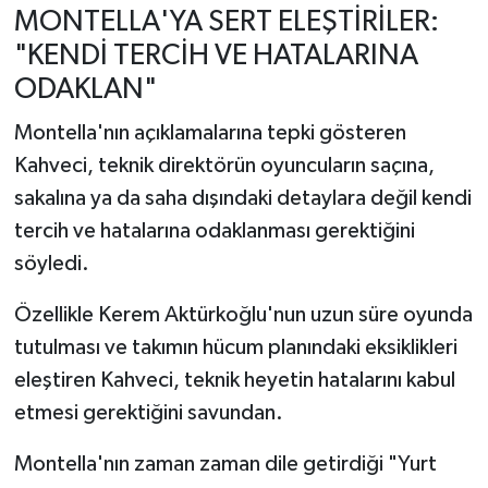
MONTELLA'YA SERT ELEŞTİRİLER:
"KENDİ TERCİH VE HATALARINA
ODAKLAN"
Montella'nın açıklamalarına tepki gösteren
Kahveci, teknik direktörün oyuncuların saçına,
sakalına ya da saha dışındaki detaylara değil kendi
tercih ve hatalarına odaklanması gerektiğini
söyledi.
Özellikle Kerem Aktürkoğlu'nun uzun süre oyunda
tutulması ve takımın hücum planındaki eksiklikleri
eleştiren Kahveci, teknik heyetin hatalarını kabul
etmesi gerektiğini savundan.
Montella'nın zaman zaman dile getirdiği "Yurt