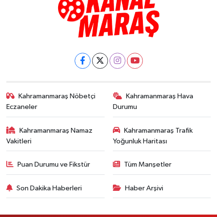
Kahramanmaraş Nöbetçi
Kahramanmaraş Hava
Eczaneler
Durumu
Kahramanmaraş Namaz
Kahramanmaraş Trafik
Vakitleri
Yoğunluk Haritası
Puan Durumu ve Fikstür
Tüm Manşetler
Son Dakika Haberleri
Haber Arşivi