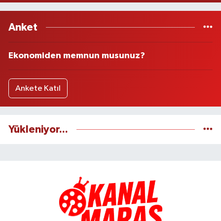
Anket
Ekonomiden memnun musunuz?
Ankete Katıl
Yükleniyor...