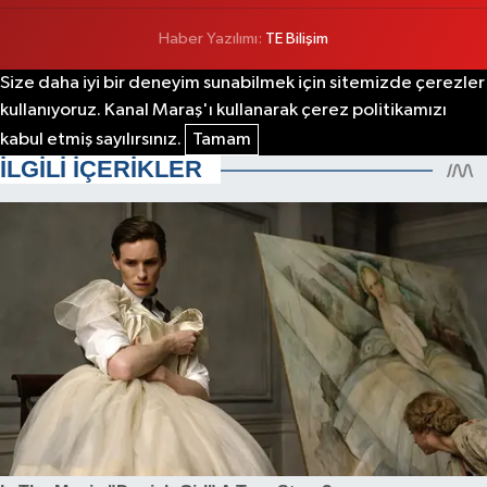
Haber Yazılımı:
TE Bilişim
Size daha iyi bir deneyim sunabilmek için sitemizde çerezler
kullanıyoruz. Kanal Maraş'ı kullanarak çerez politikamızı
kabul etmiş sayılırsınız.
Tamam