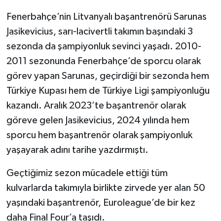
Fenerbahçe’nin Litvanyalı başantrenörü Sarunas
Jasikevicius, sarı-lacivertli takımın başındaki 3
sezonda da şampiyonluk sevinci yaşadı. 2010-
2011 sezonunda Fenerbahçe’de sporcu olarak
görev yapan Sarunas, geçirdiği bir sezonda hem
Türkiye Kupası hem de Türkiye Ligi şampiyonluğu
kazandı. Aralık 2023’te başantrenör olarak
göreve gelen Jasikevicius, 2024 yılında hem
sporcu hem başantrenör olarak şampiyonluk
yaşayarak adını tarihe yazdırmıştı.
Geçtiğimiz sezon mücadele ettiği tüm
kulvarlarda takımıyla birlikte zirvede yer alan 50
yaşındaki başantrenör, Euroleague’de bir kez
daha Final Four’a taşıdı.