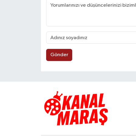
Gönder