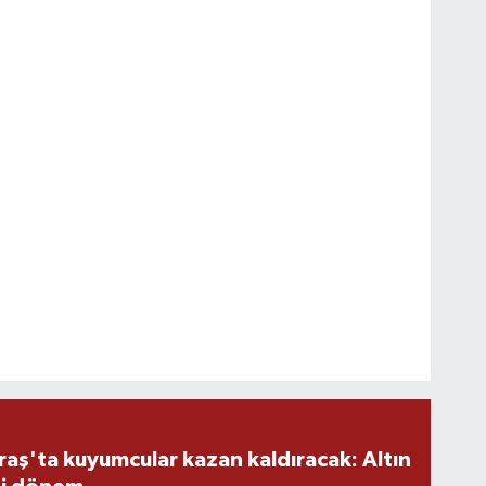
ş'ta kuyumcular kazan kaldıracak: Altın