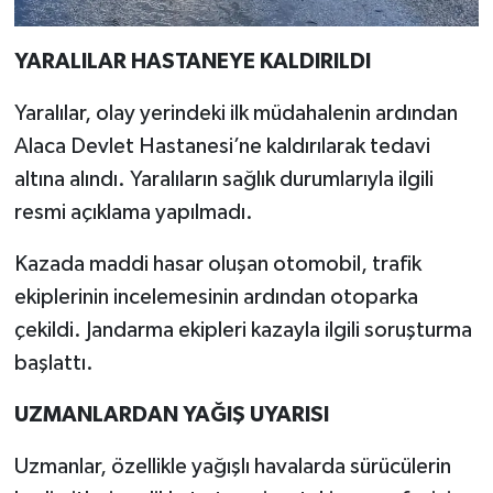
YARALILAR HASTANEYE KALDIRILDI
Yaralılar, olay yerindeki ilk müdahalenin ardından
Alaca Devlet Hastanesi’ne kaldırılarak tedavi
altına alındı. Yaralıların sağlık durumlarıyla ilgili
resmi açıklama yapılmadı.
Kazada maddi hasar oluşan otomobil, trafik
ekiplerinin incelemesinin ardından otoparka
çekildi. Jandarma ekipleri kazayla ilgili soruşturma
başlattı.
UZMANLARDAN YAĞIŞ UYARISI
Uzmanlar, özellikle yağışlı havalarda sürücülerin