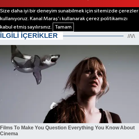
Size daha iyi bir deneyim sunabilmek için sitemizde çerezler
kullanıyoruz. Kanal Maraş'ı kullanarak çerez politikamızı
kabul etmiş sayılırsınız.
Tamam