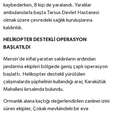
kaybederken, 8 kişi de yaralandı. Yaralılar
ambulanslarla başta Tarsus Devlet Hastanesi
olmak üzere çevredeki sağlık kuruluşlarına
kaldırıldı.
HELİKOPTER DESTEKLİ OPERASYON
BAŞLATILDI
Mersin’de infial yaratan saldırıların ardından
jandarma ekipleri bölgede geniş çaplı operasyon
başlattı. Helikopter destekli yürütülen
çalışmalarda şüphelinin kullandığı araç Karakütük
Mahallesi kırsalında bulundu.
Ormanlık alana kaçtığı değerlendirilen zanlının izini
süren ekipler, Çokak mevkiindeki bir eve