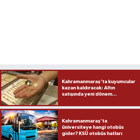
Kahramanmaraş'ta kuyumcular
kazan kaldıracak: Altın
satışında yeni dönem...
Kahramanmaraş'ta
üniversiteye hangi otobüs
gider? KSÜ otobüs hatları