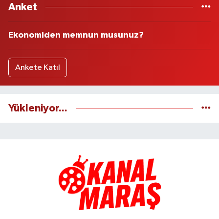
Anket
Ekonomiden memnun musunuz?
Ankete Katıl
Yükleniyor...