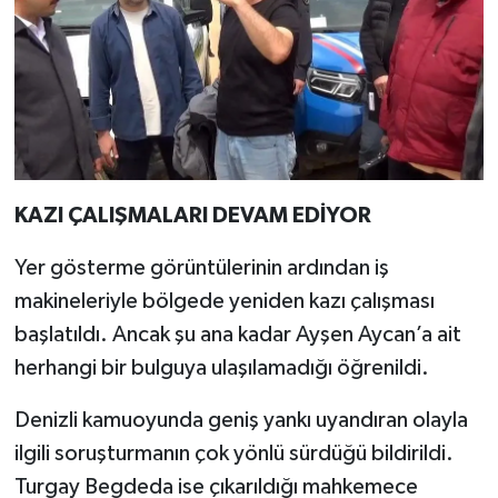
KAZI ÇALIŞMALARI DEVAM EDİYOR
Yer gösterme görüntülerinin ardından iş
makineleriyle bölgede yeniden kazı çalışması
başlatıldı. Ancak şu ana kadar Ayşen Aycan’a ait
herhangi bir bulguya ulaşılamadığı öğrenildi.
Denizli kamuoyunda geniş yankı uyandıran olayla
ilgili soruşturmanın çok yönlü sürdüğü bildirildi.
Turgay Begdeda ise çıkarıldığı mahkemece