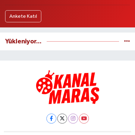
Ankete Katıl
Yükleniyor...