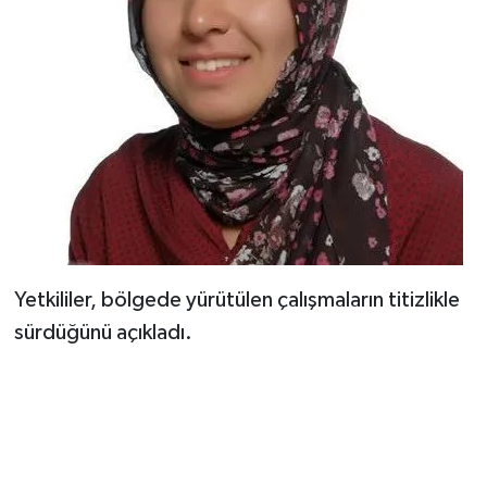
Yetkililer, bölgede yürütülen çalışmaların titizlikle
sürdüğünü açıkladı.